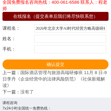
全国免费报名咨询热线：400-061-6586 联系人：程老
师
在线报名（提交表单后我们将尽快联系您）
课程名：
姓名：
手机：
上一篇：
国际酒店管理与旅游高端研修班 11月 8 日-9
日李丹《企业经营中的法律风险防范》《社保新规解
读》
下一篇：
没有了
课程咨询
7x24小时全国统一免费热线：