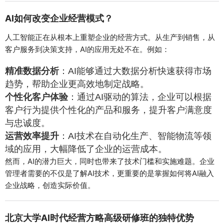
AI如何改变企业经营模式？
人工智能正在从根本上重塑企业的经营方式。从生产到销售，从
客户服务到决策支持，AI的应用无处不在。例如：
精准数据分析
：AI能够通过大数据分析快速获得市场
趋势，帮助企业更高效地制定战略。
个性化客户体验
：通过AI驱动的算法，企业可以根据
客户行为提供个性化的产品和服务，提升客户满意度
与忠诚度。
运营效率提升
：AI技术在自动化生产、智能物流等领
域的应用，大幅降低了企业的运营成本。
然而，AI的潜力巨大，同时也带来了技术门槛和实施难题。企业
管理者需要的不仅是了解AI技术，更重要的是掌握如何将AI融入
企业战略，创造实际价值。
北京大学AI时代经营方略高级研修班的独特优势