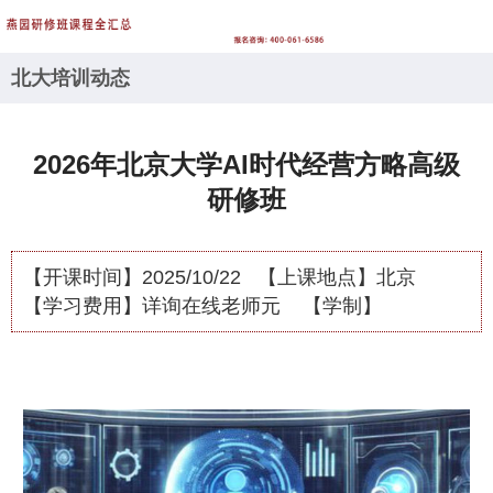
北大培训动态
2026年北京大学AI时代经营方略高级
研修班
【开课时间】
2025/10/22
【上课地点】
北京
【学习费用】
详询在线老师元
【学制】