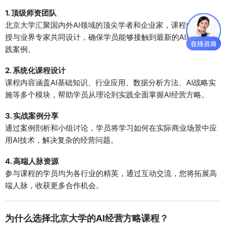
1. 顶级师资团队
北京大学汇聚国内外AI领域的顶尖学者和企业家，课程由一流教
授与业界专家共同设计，确保学员能够接触到最新的AI理论与实
践案例。
2. 系统化课程设计
课程内容涵盖AI基础知识、行业应用、数据分析方法、AI战略实
施等多个模块，帮助学员从理论到实践全面掌握AI经营方略。
3. 实战案例分享
通过案例剖析和小组讨论，学员将学习如何在实际商业场景中应
用AI技术，解决复杂的经营问题。
4. 高端人脉资源
参与课程的学员均为各行业的精英，通过互动交流，您将拓展高
端人脉，收获更多合作机会。
为什么选择北京大学的AI经营方略课程？