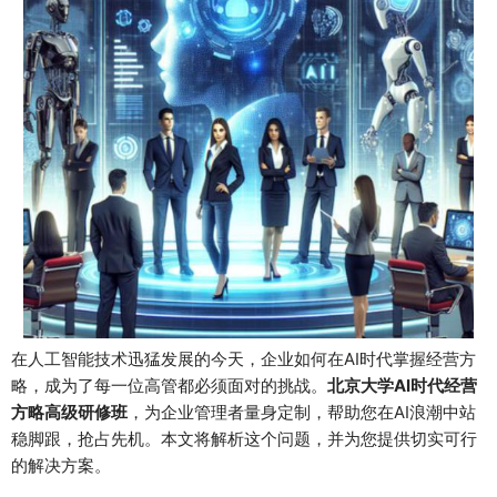
在人工智能技术迅猛发展的今天，企业如何在AI时代掌握经营方
略，成为了每一位高管都必须面对的挑战。
北京大学AI时代经营
方略高级研修班
，为企业管理者量身定制，帮助您在AI浪潮中站
稳脚跟，抢占先机。本文将解析这个问题，并为您提供切实可行
的解决方案。