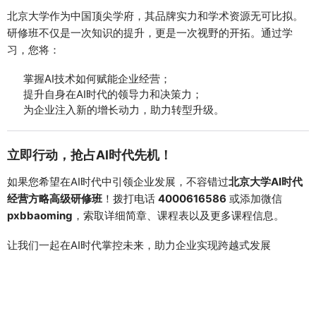
北京大学作为中国顶尖学府，其品牌实力和学术资源无可比拟。
研修班不仅是一次知识的提升，更是一次视野的开拓。通过学
习，您将：
掌握AI技术如何赋能企业经营；
提升自身在AI时代的领导力和决策力；
为企业注入新的增长动力，助力转型升级。
立即行动，抢占AI时代先机！
如果您希望在AI时代中引领企业发展，不容错过
北京大学AI时代
经营方略高级研修班
！拨打电话 
4000616586
 或添加微信 
pxbbaoming
，索取详细简章、课程表以及更多课程信息。
让我们一起在AI时代掌控未来，助力企业实现跨越式发展