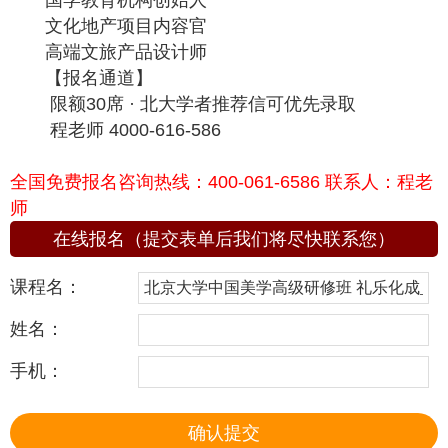
国学教育机构创始人
文化地产项目内容官
高端文旅产品设计师
【报名通道】
限额30席 · 北大学者推荐信可优先录取
程老师 4000-616-586
全国免费报名咨询热线：400-061-6586 联系人：程老
师
在线报名（提交表单后我们将尽快联系您）
课程名：
姓名：
手机：