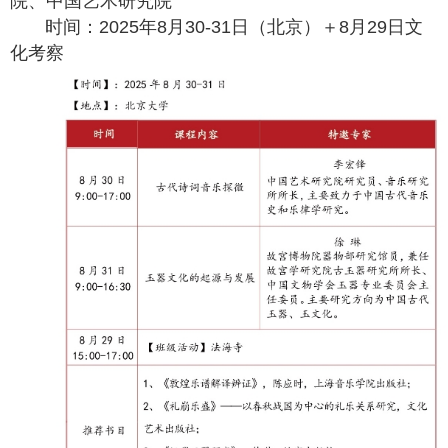
院、中国艺术研究院
时间：2025年8月30-31日（北京）＋8月29日文
化考察