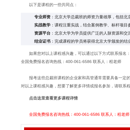
以下是课程的一些共同点：
专业师资
：北京大学总裁班的师资力量雄厚，包括北
实战教学
：课程注重实战，结合案例教学、标杆项目
资源平台
：北京大学为学员提供广泛的人脉资源和交
结业证书
：完成课程的学员将获得北京大学颁发的结
如果您对以上课程感兴趣，可以通过以下方式联系报名
全国免费报名咨询热线：400-061-6586 联系人：程老师
报考这些总裁班课程的企业家和高管通常需要具备一定
对以上课程感兴趣，想要了解更多详情或报名参加，请联系程老师
点击这里查看更多课程详情
全国免费报名咨询热线：400-061-6586 联系人：程老师