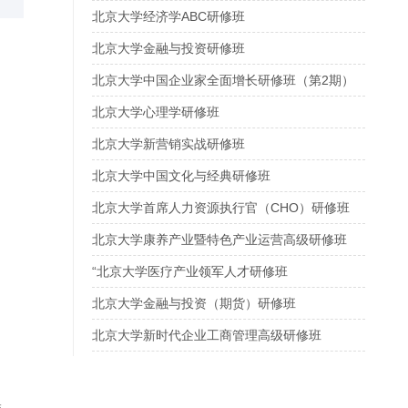
北京大学经济学ABC研修班
北京大学金融与投资研修班
北京大学中国企业家全面增长研修班（第2期）
北京大学心理学研修班
北京大学新营销实战研修班
北京大学中国文化与经典研修班
北京大学首席人力资源执行官（CHO）研修班
北京大学康养产业暨特色产业运营高级研修班
“北京大学医疗产业领军人才研修班
北京大学金融与投资（期货）研修班
北京大学新时代企业工商管理高级研修班