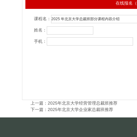
在线报名（
课程名：
姓名：
手机：
上一篇：
2025年北京大学经营管理总裁班推荐
下一篇：
2025年北京大学企业家总裁班推荐