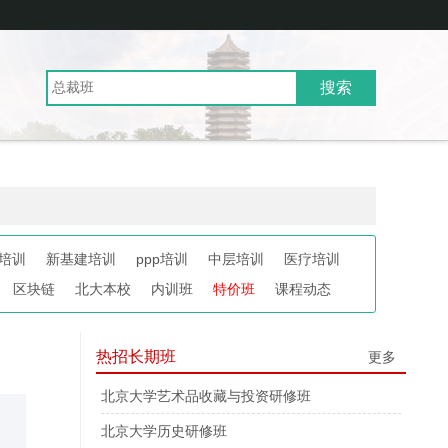
培训
新基建培训
ppp培训
中层培训
医疗培训
区块链
北大本校
内训班
特价班
课程动态
热招长期班
更多
北京大学艺术品收藏与投资研修班
北京大学历史研修班