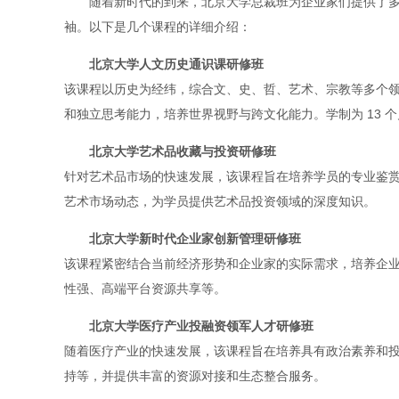
随着新时代的到来，北京大学总裁班为企业家们提供了
袖。以下是几个课程的详细介绍：
北京大学人文历史通识课研修班
该课程以历史为经纬，综合文、史、哲、艺术、宗教等多个
和独立思考能力，培养世界视野与跨文化能力。学制为 13 
北京大学艺术品收藏与投资研修班
针对艺术品市场的快速发展，该课程旨在培养学员的专业鉴
艺术市场动态，为学员提供艺术品投资领域的深度知识。
北京大学新时代企业家创新管理研修班
该课程紧密结合当前经济形势和企业家的实际需求，培养企
性强、高端平台资源共享等。
北京大学医疗产业投融资领军人才研修班
随着医疗产业的快速发展，该课程旨在培养具有政治素养和
持等，并提供丰富的资源对接和生态整合服务。