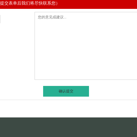
提交表单后我们将尽快联系您）