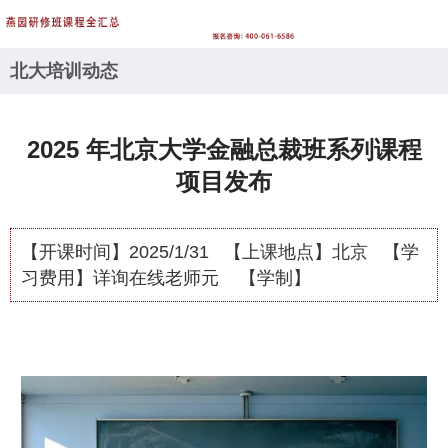
北大培训动态
2025 年北京大学金融总裁班系列课程
项目发布
【开课时间】
2025/1/31
【上课地点】
北京
【学
习费用】
详询在线老师元
【学制】