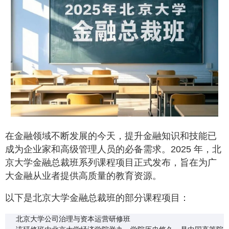
在金融领域不断发展的今天，提升金融知识和技能已
成为企业家和高级管理人员的必备需求。2025 年，北
京大学金融总裁班系列课程项目正式发布，旨在为广
大金融从业者提供高质量的教育资源。
以下是北京大学金融总裁班的部分课程项目：
北京大学公司治理与资本运营研修班