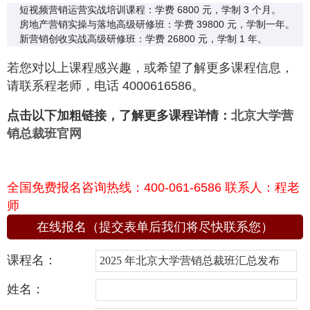
短视频营销运营实战培训课程：学费 6800 元，学制 3 个月。
房地产营销实操与落地高级研修班：学费 39800 元，学制一年。
新营销创收实战高级研修班：学费 26800 元，学制 1 年。
若您对以上课程感兴趣，或希望了解更多课程信息，
请联系程老师，电话 4000616586。
点击以下加粗链接，了解更多课程详情：
北京大学营
销总裁班官网
全国免费报名咨询热线：400-061-6586 联系人：程老
师
在线报名（提交表单后我们将尽快联系您）
课程名：
姓名：