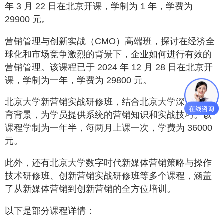
年 3 月 22 日在北京开课，学制为 1 年，学费为
29900 元。
营销管理与创新实战（CMO）高端班，探讨在经济全
球化和市场竞争激烈的背景下，企业如何进行有效的
营销管理。该课程已于 2024 年 12 月 28 日在北京开
课，学制为一年，学费为 29800 元。
北京大学新营销实战研修班，结合北京大学深厚的教
育背景，为学员提供系统的营销知识和实战技巧。该
课程学制为一年半，每两月上课一次，学费为 36000
元。
此外，还有北京大学数字时代新媒体营销策略与操作
技术研修班、创新营销实战研修班等多个课程，涵盖
了从新媒体营销到创新营销的全方位培训。
以下是部分课程详情：