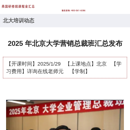
北大培训动态
2025 年北京大学营销总裁班汇总发布
【开课时间】
2025/1/29
【上课地点】
北京
【学
习费用】
详询在线老师元
【学制】