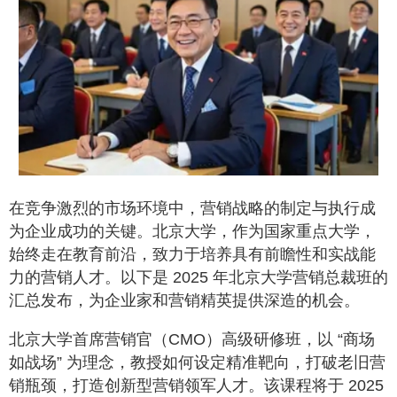
在竞争激烈的市场环境中，营销战略的制定与执行成
为企业成功的关键。北京大学，作为国家重点大学，
始终走在教育前沿，致力于培养具有前瞻性和实战能
力的营销人才。以下是 2025 年北京大学营销总裁班的
汇总发布，为企业家和营销精英提供深造的机会。
北京大学首席营销官（CMO）高级研修班，以 “商场
如战场” 为理念，教授如何设定精准靶向，打破老旧营
销瓶颈，打造创新型营销领军人才。该课程将于 2025