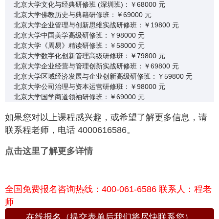
北京大学文化与经典研修班 (深圳班)：￥68000 元
北京大学佛教历史与典籍研修班：￥69000 元
北京大学企业管理与创新思维实战研修班：￥19800 元
北京大学中国美学高级研修班：￥98000 元
北京大学《周易》精读研修班：￥58000 元
北京大学数字化创新管理高级研修班：￥79800 元
北京大学企业经营与管理创新实战研修班：￥69800 元
北京大学区域经济发展与企业创新高级研修班：￥59800 元
北京大学公司治理与资本运营研修班：￥98000 元
北京大学国学商道领袖研修班：￥69000 元
如果您对以上课程感兴趣，或希望了解更多信息，请
联系程老师，电话 4000616586。
点击这里了解更多详情
全国免费报名咨询热线：400-061-6586 联系人：程老
师
在线报名（提交表单后我们将尽快联系您）