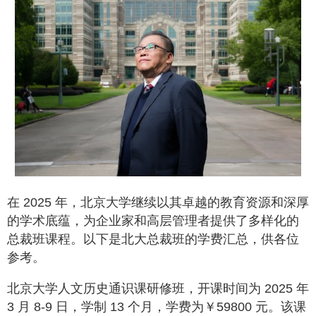
在 2025 年，北京大学继续以其卓越的教育资源和深厚
的学术底蕴，为企业家和高层管理者提供了多样化的
总裁班课程。以下是北大总裁班的学费汇总，供各位
参考。
北京大学人文历史通识课研修班，开课时间为 2025 年
3 月 8-9 日，学制 13 个月，学费为￥59800 元。该课