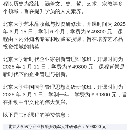
程以历史为经纬，涵盖文、史、哲、艺术、宗教等多
个领域，旨在提升学员的人文素养。
北京大学艺术品收藏与投资研修班，开课时间为 2025
年 3 月 15 日，学制 6 个月，学费为￥49800 元。课
程由国内外知名专家和收藏家授课，旨在培养艺术品
投资领域的精英。
北京大学新时代企业家创新管理研修班，开课时间为
2025 年 1 月 11 日，学费为￥49800 元，课程背景是
新时代下的企业管理与创新。
北京大学中国国学管理思想高级研修班，开课时间为
2025 年 3 月 1 日，学制一年，学费为￥39800 元，旨
在推动中华文化的伟大复兴。
以下是其他课程的学费信息：
北京大学医疗产业投融资领军人才研修班：￥98000 元