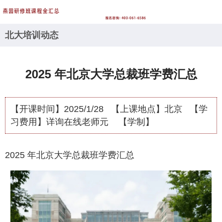
北大培训动态
2025 年北京大学总裁班学费汇总
【开课时间】
2025/1/28
【上课地点】
北京
【学
习费用】
详询在线老师元
【学制】
2025 年北京大学总裁班学费汇总