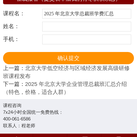
课程名：
姓名：
手机：
上一篇：
北京大学低空经济与区域经济发展高级研修
班课程发布
下一篇：
2025 年北京大学企业管理总裁班汇总介绍
（特色，价格，适合人群）
课程咨询
7x24小时全国统一免费热线：
400-061-6586
联系人：程老师