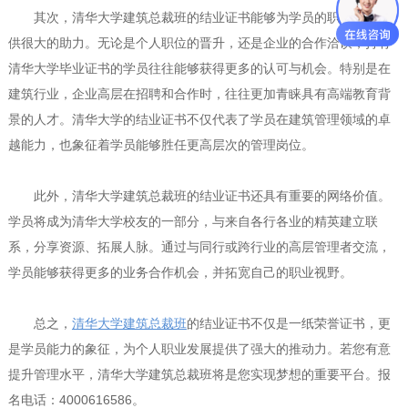
其次，清华大学建筑总裁班的结业证书能够为学员的职业发展提
供很大的助力。无论是个人职位的晋升，还是企业的合作洽谈，持有
清华大学毕业证书的学员往往能够获得更多的认可与机会。特别是在
建筑行业，企业高层在招聘和合作时，往往更加青睐具有高端教育背
景的人才。清华大学的结业证书不仅代表了学员在建筑管理领域的卓
越能力，也象征着学员能够胜任更高层次的管理岗位。
此外，清华大学建筑总裁班的结业证书还具有重要的网络价值。
学员将成为清华大学校友的一部分，与来自各行各业的精英建立联
系，分享资源、拓展人脉。通过与同行或跨行业的高层管理者交流，
学员能够获得更多的业务合作机会，并拓宽自己的职业视野。
总之，
清华大学建筑总裁班
的结业证书不仅是一纸荣誉证书，更
是学员能力的象征，为个人职业发展提供了强大的推动力。若您有意
提升管理水平，清华大学建筑总裁班将是您实现梦想的重要平台。报
名电话：4000616586。