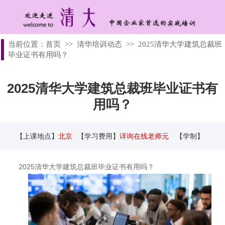
当前位置：
首页
>>
清华培训动态
>>
2025清华大学建筑总裁班
毕业证书有用吗？
2025清华大学建筑总裁班毕业证书有
用吗？
【上课地点】
北京
【学习费用】
详询在线老师元
【学制】
2025清华大学建筑总裁班毕业证书有用吗？