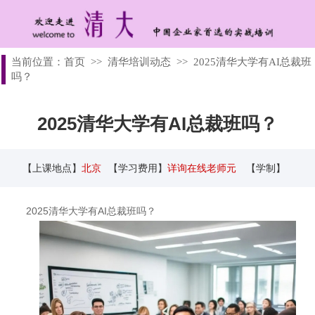
当前位置：
首页
>>
清华培训动态
>>
2025清华大学有AI总裁班
吗？
2025清华大学有AI总裁班吗？
【上课地点】
北京
【学习费用】
详询在线老师元
【学制】
2025清华大学有AI总裁班吗？