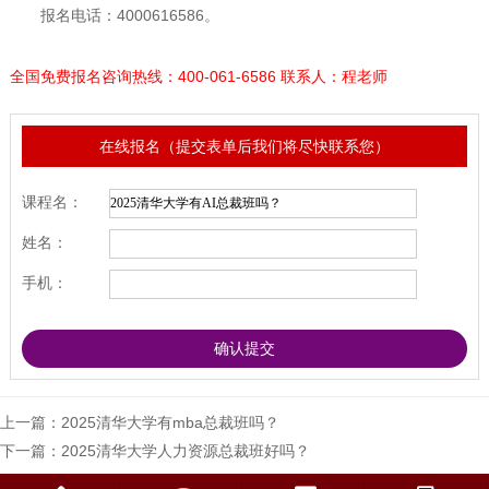
报名电话：4000616586。
全国免费报名咨询热线：400-061-6586 联系人：程老师
在线报名（提交表单后我们将尽快联系您）
课程名：
姓名：
手机：
上一篇：
2025清华大学有mba总裁班吗？
下一篇：
2025清华大学人力资源总裁班好吗？