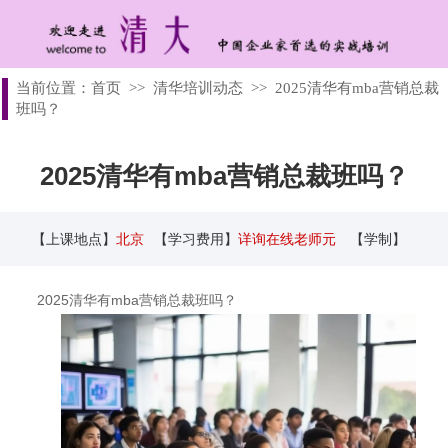
当前位置：
首页
>>
清华培训动态
>>
2025清华有mba营销总裁
班吗？
2025清华有mba营销总裁班吗？
【上课地点】
北京
【学习费用】
详询在线老师元
【学制】
2025清华有mba营销总裁班吗？