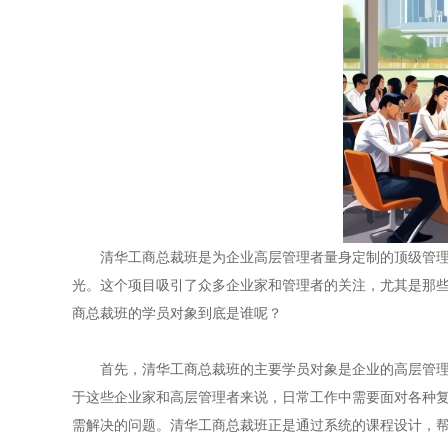
清华工商总裁班是为企业高层管理者量身定制的顶级管
光。这个项目吸引了众多企业家和管理者的关注，尤其是那
商总裁班的学员对象到底是谁呢？
首先，清华工商总裁班的主要学员对象是企业的高层管理
于这些企业家和高层管理者来说，日常工作中需要面对各种
需解决的问题。清华工商总裁班正是通过系统的课程设计，