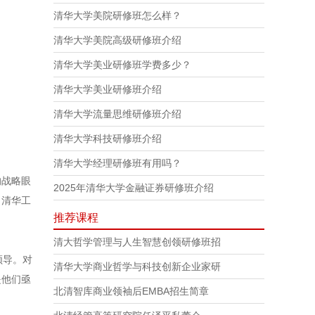
清华大学美院研修班怎么样？
清华大学美院高级研修班介绍
清华大学美业研修班学费多少？
清华大学美业研修班介绍
清华大学流量思维研修班介绍
清华大学科技研修班介绍
清华大学经理研修班有用吗？
的战略眼
2025年清华大学金融证券研修班介绍
，清华工
推荐课程
清大哲学管理与人生智慧创领研修班招
领导。对
清华大学商业哲学与科技创新企业家研
是他们亟
北清智库商业领袖后EMBA招生简章