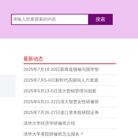
最新动态
2025年7月18-20日新商道领袖与国学智
2025年7月5-6日新时代高级间人力资源
2025年6月13-5日清大营销管理与创新
2025年6月21-22日清大智慧女性研修班
2025年7月26-27日道口资本投研院证券
清华大学经济学研修班介绍
清华大学美院研修班怎么报名？