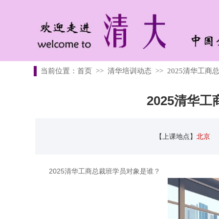
当前位置：
首页
>>
清华培训动态
>>
2025清华工
2025清华
【上课地点】
北京
2025清华工商总裁班学员对象是谁？