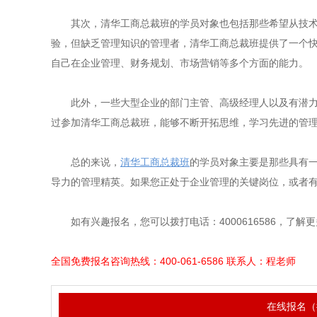
其次，清华工商总裁班的学员对象也包括那些希望从技
验，但缺乏管理知识的管理者，清华工商总裁班提供了一个
自己在企业管理、财务规划、市场营销等多个方面的能力。
此外，一些大型企业的部门主管、高级经理人以及有潜
过参加清华工商总裁班，能够不断开拓思维，学习先进的管
总的来说，
清华工商总裁班
的学员对象主要是那些具有
导力的管理精英。如果您正处于企业管理的关键岗位，或者
如有兴趣报名，您可以拨打电话：4000616586，了解
全国免费报名咨询热线：400-061-6586 联系人：程老师
在线报名（