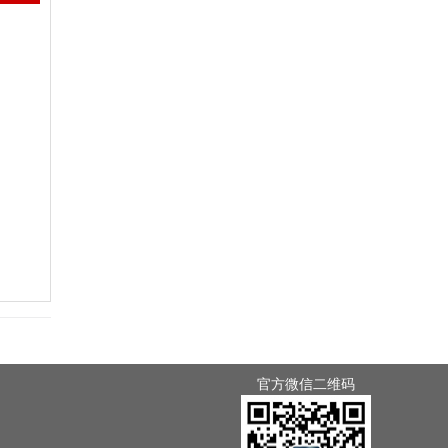
官方微信二维码