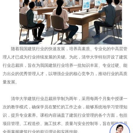
随着我国建筑行业的快速发展，培养高素质、专业化的中高层管
理人才已成为行业持续发展的关键。为此，清华大学特别开设了建筑
行业总裁班，旨在为我国建筑行业培养一批知识丰富、专业过硬、能
力出众的优秀管理人才，以增强企业的核心竞争力，推动行业的高质
量发展。
清华大学建筑行业总裁班学制为两年，采用每两个月集中授课一
次的教学模式，确保学员在繁忙的工作之余，能够系统地学习管理知
识，提升专业素养。课程内容涵盖了建筑行业管理的各个方面，包括
项目管理、工程造价、施工技术、质量与安全控制等，旨在帮助学员
全面掌握建筑行业的前沿理论和实践技能。