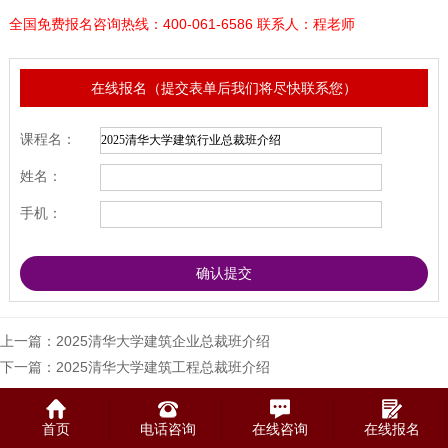
全国免费报名咨询热线：400-061-6586 联系人：程老师
在线报名（提交表单后我们将尽快联系您）
课程名：
姓名：
手机：
上一篇：
2025清华大学建筑企业总裁班介绍
下一篇：
2025清华大学建筑工程总裁班介绍
首页
电话咨询
在线咨询
在线报名