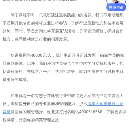
除了课程学习，总裁班还注重实践能力的培养。我们不定期组织
学员到其他省市的标杆企业进行参访，了解行业最新动态和技术发展
趋势。同时，学员之间也将开展互访活动，分享管理经验，探讨合作
机会，共同推动建筑行业的创新发展。
培训费用为48000元/人，我们承诺开具正规发票，确保学员的权
益得到保障。此外，我们还为学员提供全方位的学习支持和服务，包
括课程资料、在线学习平台、学习社群等，助力学员在学习过程中取
得更好的成绩。
如果你是一名有志于在建筑行业中取得更大发展的中高层管理人
员，渴望提升自己的专业素养和管理能力，那么
清华大学建筑行业总
裁班
将是你的理想选择。欢迎拨打报名电话4000616586，了解更多课
程详情，开启你的精英管理之旅！