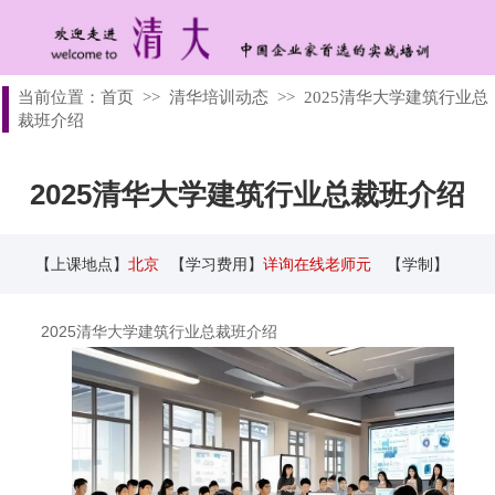
当前位置：
首页
>>
清华培训动态
>>
2025清华大学建筑行业总
裁班介绍
2025清华大学建筑行业总裁班介绍
【上课地点】
北京
【学习费用】
详询在线老师元
【学制】
2025清华大学建筑行业总裁班介绍