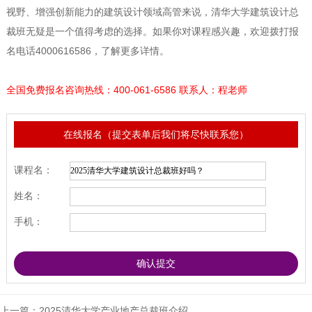
视野、增强创新能力的建筑设计领域高管来说，清华大学建筑设计总
裁班无疑是一个值得考虑的选择。如果你对课程感兴趣，欢迎拨打报
名电话4000616586，了解更多详情。
全国免费报名咨询热线：400-061-6586 联系人：程老师
在线报名（提交表单后我们将尽快联系您）
课程名：
姓名：
手机：
上一篇：
2025清华大学产业地产总裁班介绍