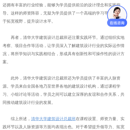
还拥有丰富的行业经验，能够为学员提供前沿的设计理念和实践指
导。这样的师资阵容，无疑为学员提供了一个高端的学习平台，有助
于拓宽视野，提升设计水平。
再者，清华大学建筑设计总裁班还注重实践环节。通过组织实地
考察、项目合作等活动，让学员深入了解建筑设计行业的实际运作情
况，将所学知识与实践相结合，形成具有创新性和可操作性的设计方
案。
此外，清华大学建筑设计总裁班还为学员提供了丰富的人脉资
源。学员来自全国各地乃至世界各地的建筑设计机构，通过课程学
习、小组讨论等活动，学员之间可以建立深厚的友谊和合作关系，共
同推动建筑设计行业的发展。
综上所述，
清华大学建筑设计总裁班
在课程设置、师资力量、实
践环节以及人脉资源等方面均表现出色。对于希望提升领导力、拓宽