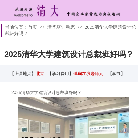
当前位置：
首页
>>
清华培训动态
>>
2025清华大学建筑设计总
裁班好吗？
2025清华大学建筑设计总裁班好吗？
【上课地点】
北京
【学习费用】
详询在线老师元
【学制】
2025清华大学建筑设计总裁班好吗？