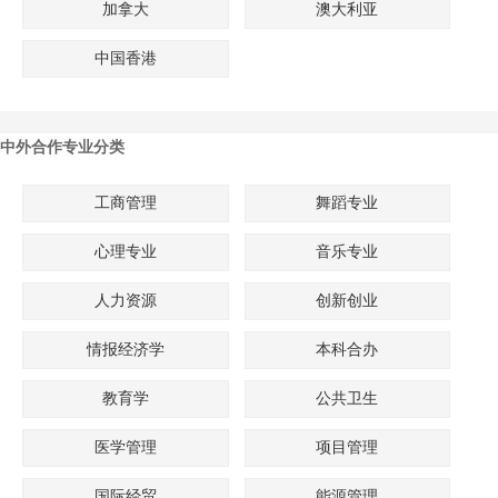
加拿大
澳大利亚
中国香港
中外合作专业分类
工商管理
舞蹈专业
心理专业
音乐专业
人力资源
创新创业
情报经济学
本科合办
教育学
公共卫生
医学管理
项目管理
国际经贸
能源管理