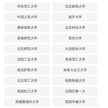
华东理工大学
北京邮电大学
中国人民大学
南开大学
弗林德斯大学
北京科技大学
首都师范大学
贵州大学
北京师范大学
大连医科大学
沈阳工业大学
香港理工大学
德克萨斯大学
加拿大女王大学
北京理工大学
德累斯顿大学
美国杜兰大学
法国巴黎一大
西雅图城市大学
英国华威大学