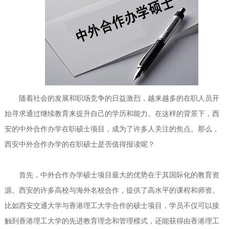
随着社会的发展和职场竞争的日益激烈，越来越多的在职人员开
始寻求通过继续教育来提升自己的学历和能力。在这样的背景下，西
安的中外合作办学在职硕士项目，成为了许多人关注的焦点。那么，
西安中外合作办学的在职硕士是否值得报读呢？
首先，中外合作办学硕士项目最大的优势在于其国际化的教育资
源。西安的许多高校与海外名校合作，提供了高水平的课程和师资。
比如西安交通大学与香港理工大学合作的硕士项目，学员不仅可以接
触到香港理工大学的先进教育理念和管理模式，还能获得由香港理工