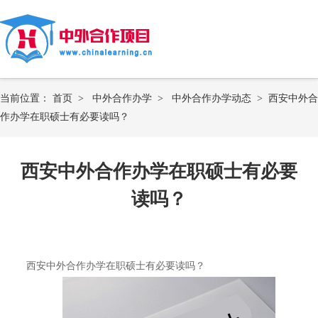
当前位置：
首页
>
中外合作办学
>
中外合作办学动态
>
西安中外合
作办学在职硕士有必要读吗？
西安中外合作办学在职硕士有必要
读吗？
西安中外合作办学在职硕士有必要读吗？