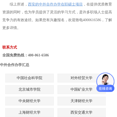
综上所述，
西安的中外合作办学在职硕士项目
，在提供优质教育
资源的同时，也为学员提供了灵活的学习方式，是许多职场人士提高
竞争力的有效途径。如果您有兴趣报名，欢迎致电4000616586，了解
更多详情。
联系方式
全国免费热线：400-061-6586
中外合作办学汇总
中国社会科学院
对外经贸大学
北京城市学院
中国矿业大学
中央财经大学
天津财经大学
上海财经大学
西安交通大学