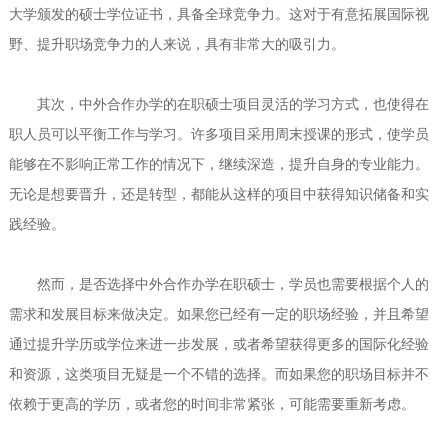
大学颁发的硕士学位证书，具备全球竞争力。这对于有意拓展国际视
野、提升职场竞争力的人来说，具有非常大的吸引力。
其次，中外合作办学的在职硕士项目灵活的学习方式，也使得在
职人员可以平衡工作与学习。许多项目采用周末授课的形式，使学员
能够在不影响正常工作的情况下，继续深造，提升自身的专业能力。
无论是想要晋升，还是转型，都能从这样的项目中获得知识储备和实
践经验。
然而，是否选择中外合作办学在职硕士，学员也需要根据个人的
需求和发展目标来做决定。如果您已经有一定的职场经验，并且希望
通过提升学历或学位来进一步发展，或者希望获得更多的国际化经验
和资源，这类项目无疑是一个不错的选择。而如果您的职场目标并不
依赖于更高的学历，或者您的时间非常紧张，可能需要重新考虑。