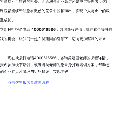
将是您不可错过的机会。无论您是企业高层还是中层管理者，这门
课程都能够帮助您在激烈的竞争中脱颖而出，实现个人与企业的双
重成长。
立即拨打报名电话 
4000616586
，咨询课程详情，抓住这个提升自
我的机会。让我们一起在吴建国的引领下，迈向更加辉煌的未来
现在就拨打电话4000616586，咨询吴建国老师的课程详情，
报名参加线下培训，或邀请吴老师为您量身打造培训方案，帮助您
的企业在人才管理与组织建设上实现突破。
点击这里报名吴建国课程