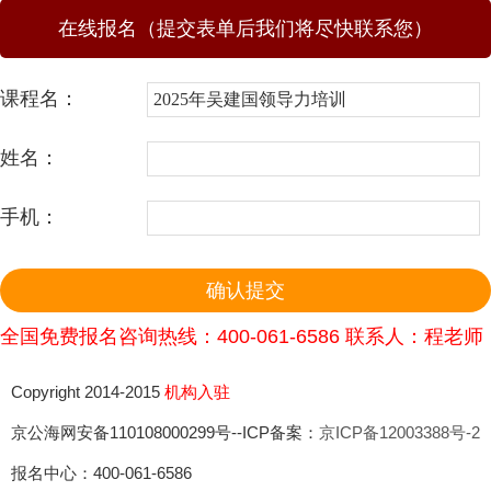
在线报名（提交表单后我们将尽快联系您）
课程名：
姓名：
手机：
全国免费报名咨询热线：400-061-6586 联系人：程老师
Copyright 2014-2015
机构入驻
京公海网安备110108000299号--ICP备案：
京ICP备12003388号-2
报名中心：400-061-6586