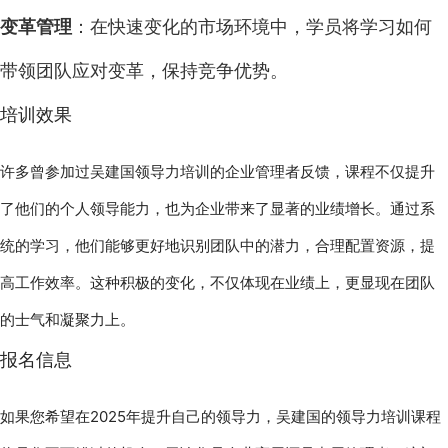
变革管理
：在快速变化的市场环境中，学员将学习如何
带领团队应对变革，保持竞争优势。
培训效果
许多曾参加过吴建国领导力培训的企业管理者反馈，课程不仅提升
了他们的个人领导能力，也为企业带来了显著的业绩增长。通过系
统的学习，他们能够更好地识别团队中的潜力，合理配置资源，提
高工作效率。这种积极的变化，不仅体现在业绩上，更显现在团队
的士气和凝聚力上。
报名信息
如果您希望在2025年提升自己的领导力，吴建国的领导力培训课程