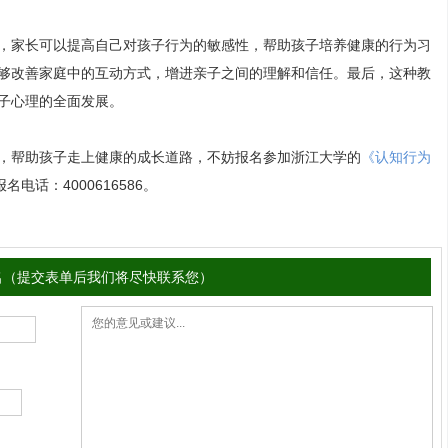
，家长可以提高自己对孩子行为的敏感性，帮助孩子培养健康的行为习
够改善家庭中的互动方式，增进亲子之间的理解和信任。最后，这种教
子心理的全面发展。
，帮助孩子走上健康的成长道路，不妨报名参加浙江大学的
《认知行为
电话：4000616586。
名（提交表单后我们将尽快联系您）