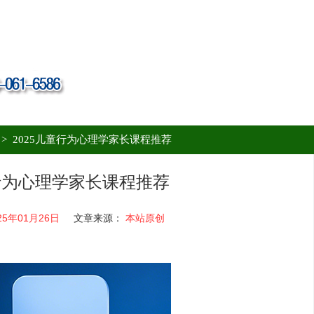
>
2025儿童行为心理学家长课程推荐
童行为心理学家长课程推荐
25年01月26日
文章来源：
本站原创