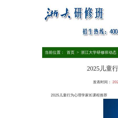
当前位置：
首页
>
浙江大学研修班动态
2025儿
发表时间：
20
2025儿童行为心理学家长课程推荐