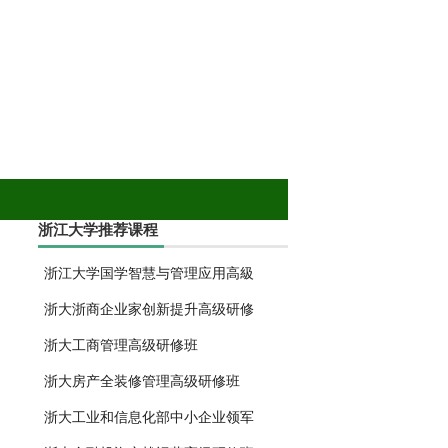
浙江大学推荐课程
浙江大学国学智慧与管理应用高級
浙大浙商企业家创新提升高级研修
浙大工商管理高级研修班
浙大房产全装修管理高级研修班
浙大工业和信息化部中小企业领军