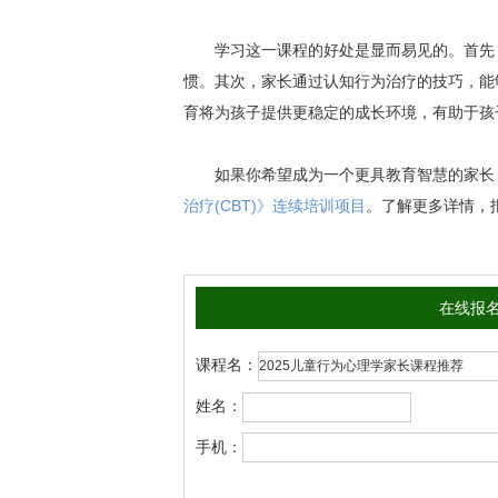
学习这一课程的好处是显而易见的。首先
惯。其次，家长通过认知行为治疗的技巧，能
育将为孩子提供更稳定的成长环境，有助于孩
如果你希望成为一个更具教育智慧的家长
治疗(CBT)》连续培训项目
。了解更多详情，报名
在线报
课程名：
姓名：
手机：