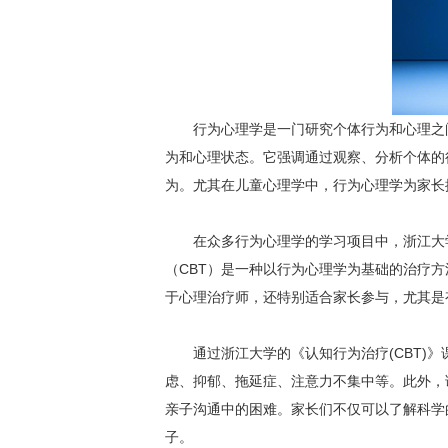
行为心理学是一门研究个体行为和心理之
为和心理状态。它强调通过观察、分析个体的
为。尤其在儿童心理学中，行为心理学为家长
在众多行为心理学的学习项目中，浙江大学
（CBT）是一种以行为心理学为基础的治疗
于心理治疗师，还特别适合家长参与，尤其是
通过浙江大学的《认知行为治疗(CBT)
虑、抑郁、拖延症、注意力不集中等。此外，
亲子沟通中的困难。家长们不仅可以了解科学
子。