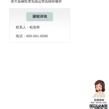
浙大金融投资实战运营高级研修班
课程详询
联系人：程老师
电话：400-061-6586