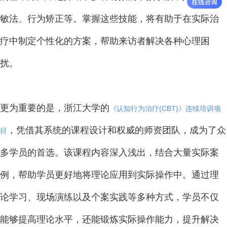
敏法、行为矫正等。掌握这些技能，将有助于在实际治
疗中制定个性化的方案，帮助来访者解决各种心理困
扰。
更为重要的是，浙江大学的
《认知行为治疗(CBT)》连续培训项
，凭借其系统的课程设计和权威的师资团队，成为了众
目
多学员的首选。该课程内容深入浅出，结合大量实际案
例，帮助学员更好地将理论应用到实际操作中。通过理
论学习、现场演练以及个案实践等多种方式，学员不仅
能够提高理论水平，还能锻炼实际操作能力，提升解决