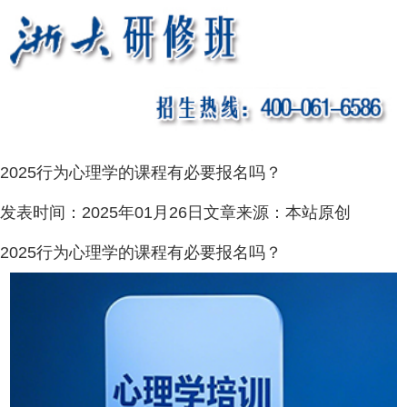
2025行为心理学的课程有必要报名吗？
发表时间：
2025年01月26日
文章来源：
本站原创
2025行为心理学的课程有必要报名吗？