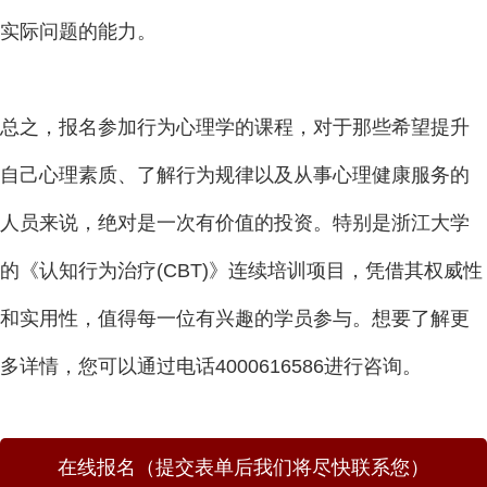
实际问题的能力。
总之，报名参加行为心理学的课程，对于那些希望提升
自己心理素质、了解行为规律以及从事心理健康服务的
人员来说，绝对是一次有价值的投资。特别是浙江大学
的《认知行为治疗(CBT)》连续培训项目，凭借其权威性
和实用性，值得每一位有兴趣的学员参与。想要了解更
多详情，您可以通过电话4000616586进行咨询。
在线报名（提交表单后我们将尽快联系您）