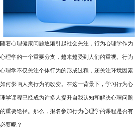
随着心理健康问题逐渐引起社会关注，行为心理学作为
心理学的一个重要分支，越来越受到人们的重视。行为
心理学不仅关注个体行为的形成过程，还关注环境因素
如何影响人类行为的改变。在这一背景下，学习行为心
理学课程已经成为许多人提升自我认知和解决心理问题
的重要途径。那么，报名参加行为心理学的课程是否有
必要呢？