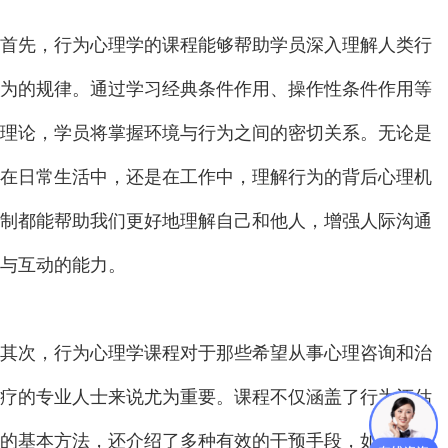
首先，行为心理学的课程能够帮助学员深入理解人类行
为的规律。通过学习经典条件作用、操作性条件作用等
理论，学员将掌握环境与行为之间的密切关系。无论是
在日常生活中，还是在工作中，理解行为的背后心理机
制都能帮助我们更好地理解自己和他人，增强人际沟通
与互动的能力。
其次，行为心理学课程对于那些希望从事心理咨询和治
疗的专业人士来说尤为重要。课程不仅涵盖了行为评估
的基本方法，还介绍了多种有效的干预手段，如系统脱