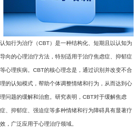
认知行为治疗（CBT）是一种结构化、短期且以认知为
导向的心理治疗方法，特别适用于治疗焦虑症、抑郁症
等心理疾病。CBT的核心理念是，通过识别并改变不合
理的认知模式，帮助个体调整情绪和行为，从而达到心
理问题的缓解和治愈。研究表明，CBT对于缓解焦虑
症、抑郁症、强迫症等多种情绪和行为障碍具有显著疗
效，广泛应用于心理治疗领域。