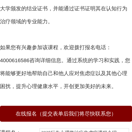
大学颁发的结业证书，并能通过证书证明其在认知行为
治疗领域的专业能力。
如果您有兴趣参加该课程，欢迎拨打报名电话：
4000616586咨询详细信息。通过系统的学习和实践，您
将能够更好地帮助自己和他人应对焦虑症以及其他心理
困扰，提升心理健康水平，开创更加美好的未来。
在线报名（提交表单后我们将尽快联系您）