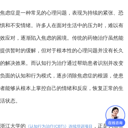
焦虑症是一种常见的心理问题，表现为持续的紧张、恐
惧和不安情绪。许多人在面对生活中的压力时，难以有
效应对，逐渐陷入焦虑的困境。传统的药物治疗虽然能
提供暂时的缓解，但对于根本性的心理问题并没有长久
的解决效果。而认知行为治疗通过帮助患者识别并改变
负面的认知和行为模式，逐步消除焦虑症的根源，使患
者能够从根本上掌控自己的情绪和反应，恢复正常的生
活状态。
浙江大学的
，正是为那些
《认知行为治疗(CBT)》连续培训项目