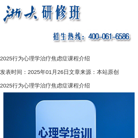
2025行为心理学治疗焦虑症课程介绍
发表时间：
2025年01月26日
文章来源：
本站原创
2025行为心理学治疗焦虑症课程介绍