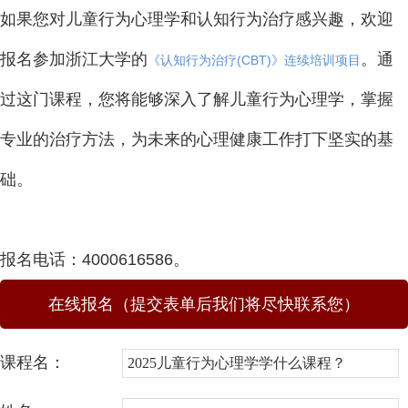
如果您对儿童行为心理学和认知行为治疗感兴趣，欢迎
报名参加浙江大学的
。通
《认知行为治疗(CBT)》连续培训项目
过这门课程，您将能够深入了解儿童行为心理学，掌握
专业的治疗方法，为未来的心理健康工作打下坚实的基
础。
报名电话：4000616586。
在线报名（提交表单后我们将尽快联系您）
课程名：