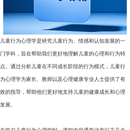
儿童行为心理学是研究儿童行为、情感和认知发展的一
门学科，旨在帮助我们更好地理解儿童的心理和行为特
点。通过分析儿童在不同成长阶段的行为模式，儿童行
为心理学为家长、教师以及心理健康专业人士提供了有
效的指导，帮助他们更好地支持儿童的健康成长和心理
发展。