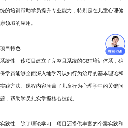
统的培训帮助学员提升专业能力，特别是在儿童心理健
康领域的应用。
项目特色
系统性：该项目建立了完整且系统的CBT培训体系，确
保学员能够全面深入地学习认知行为治疗的基本理论和
实践方法。课程内容涵盖了儿童行为心理学中的关键问
题，帮助学员扎实掌握核心技能。
实践性：除了理论学习，项目还提供丰富的个案实践和