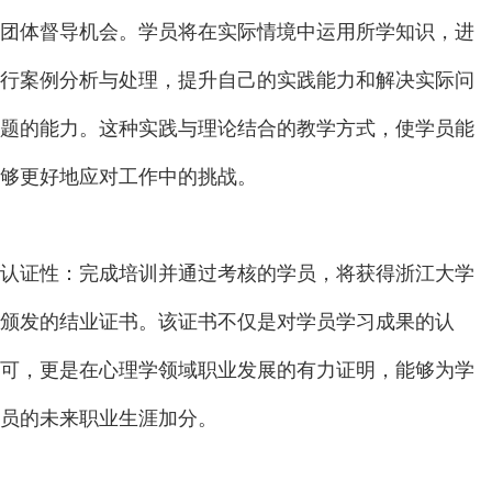
团体督导机会。学员将在实际情境中运用所学知识，进
行案例分析与处理，提升自己的实践能力和解决实际问
题的能力。这种实践与理论结合的教学方式，使学员能
够更好地应对工作中的挑战。
认证性：完成培训并通过考核的学员，将获得浙江大学
颁发的结业证书。该证书不仅是对学员学习成果的认
可，更是在心理学领域职业发展的有力证明，能够为学
员的未来职业生涯加分。