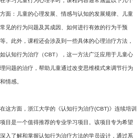
在学习儿童行为心理学时，课程内容通常涵盖以下几个
方面：儿童的心理发展、情感与认知的发展规律、儿童
常见的行为问题及其成因、如何进行有效的行为干预
等。此外，课程还会涉及到一些具体的心理治疗方法，
如认知行为治疗（CBT），这一方法广泛应用于儿童心
理问题的治疗，帮助儿童通过改变思维模式来调节行为
和情感。
在这方面，浙江大学的《认知行为治疗(CBT)》连续培训
项目是一个值得推荐的专业学习项目。该项目专为希望
深入了解和掌握认知行为治疗方法的学员设计，通过系