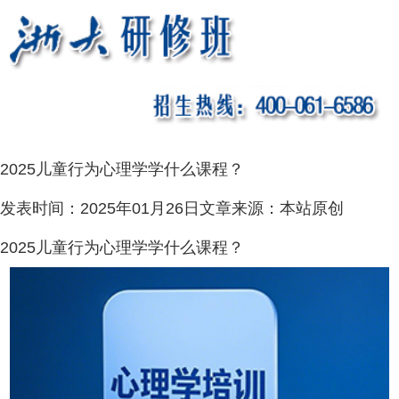
2025儿童行为心理学学什么课程？
发表时间：
2025年01月26日
文章来源：
本站原创
2025儿童行为心理学学什么课程？