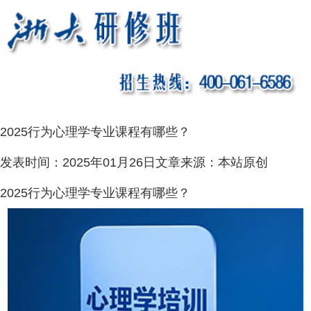
2025行为心理学专业课程有哪些？
发表时间：
2025年01月26日
文章来源：
本站原创
2025行为心理学专业课程有哪些？