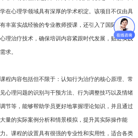
学在心理学领域具有深厚的学术积淀。该项目不仅由具
有丰富实战经验的专业教师授课，还引入了国际先进的
心理治疗技术，确保培训内容紧跟时代发展，贴近实践
需求。
课程内容包括但不限于：认知行为治疗的核心原理、常
见心理问题的识别与干预方法、行为调整技巧以及情绪
调节等，能够帮助学员更好地掌握理论知识，并且通过
大量的实际案例分析和情景模拟，提升其实际操作能
力。课程的设置具有很强的专业性和实用性，适合各类