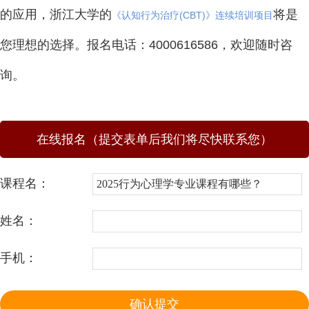
的应用，浙江大学的
将是
《认知行为治疗(CBT)》连续培训项目
您理想的选择。报名电话：4000616586，欢迎随时咨
询。
在线报名（提交表单后我们将尽快联系您）
课程名：
姓名：
手机：