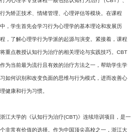
行为心理学专业课程一般包括认知行为治疗（CBT）、
行为矫正技术、情绪管理、心理评估等模块。在课程
中，学生首先会学习行为心理学的基本理论和发展历
程，了解心理学行为学派的起源与演变。紧接着，课程
将重点教授认知行为治疗的相关理论与实践技巧。CBT
作为当前最为流行且有效的治疗方法之一，帮助学生学
习如何识别和改变负面的思维与行为模式，进而改善心
理健康和行为习惯。
浙江大学的《认知行为治疗(CBT)》连续培训项目，是一
个非常有价值的选择。作为中国顶尖高校之一，浙江大