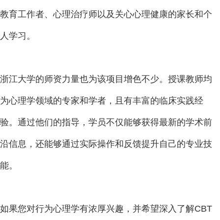
教育工作者、心理治疗师以及关心心理健康的家长和个
人学习。
浙江大学的师资力量也为该项目增色不少。授课教师均
为心理学领域的专家和学者，且有丰富的临床实践经
验。通过他们的指导，学员不仅能够获得最新的学术前
沿信息，还能够通过实际操作和反馈提升自己的专业技
能。
如果您对行为心理学有浓厚兴趣，并希望深入了解CBT