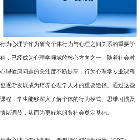
行为心理学作为研究个体行为与心理之间关系的重要学
科，已经成为心理学领域的核心方向之一。随着社会对
心理健康问题的关注度不断提高，行为心理学专业课程
也逐渐发展成为培养心理学人才的重要途径。通过这些
课程，学生能够深入了解个体的行为模式、思维习惯及
情绪调节，从而为更好地服务社会奠定基础。