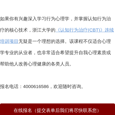
如果你有兴趣深入学习行为心理学，并掌握认知行为治
疗的核心技术，浙江大学的
《认知行为治疗(CBT)》连续
培训项目
无疑是一个理想的选择。该课程不仅适合心理
学专业的从业者，也非常适合希望提升自我心理素质或
帮助他人改善心理健康的各类人员。
报名电话：4000616586，欢迎随时咨询。
在线报名（提交表单后我们将尽快联系您）