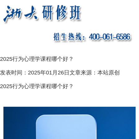
2025行为心理学课程哪个好？
发表时间：
2025年01月26日
文章来源：
本站原创
2025行为心理学课程哪个好？