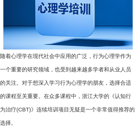
随着心理学在现代社会中应用的广泛，行为心理学作为
一个重要的研究领域，也受到越来越多学者和从业人员
的关注。对于想深入学习行为心理学的朋友，选择合适
的课程至关重要。在众多课程中，浙江大学的《认知行
为治疗(CBT)》连续培训项目无疑是一个非常值得推荐的
选择。