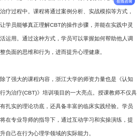
治疗过程中。课程将通过案例分析、实战模拟等方式，
让学员能够真正理解CBT的操作步骤，并能在实践中灵
活运用。通过这种方式，学员可以掌握如何帮助他人调
整负面的思维和行为，进而提升心理健康。
除了强大的课程内容，浙江大学的师资力量也是《认知
行为治疗(CBT)》培训项目的一大亮点。授课教师不仅具
有扎实的理论功底，还具备丰富的临床实践经验。学员
将在专业导师的指导下，通过互动学习和实操演练，提
升自己在行为心理学领域的实际能力。