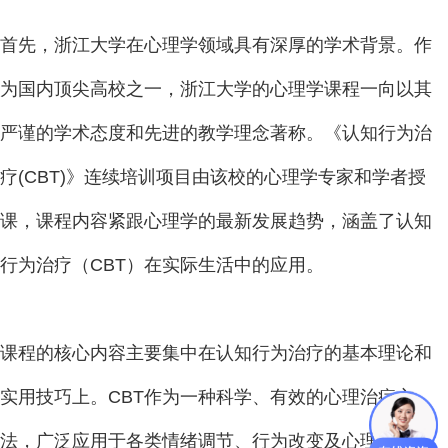
首先，浙江大学在心理学领域具有深厚的学术背景。作
为国内顶尖高校之一，浙江大学的心理学课程一向以其
严谨的学术态度和先进的教学理念著称。《认知行为治
疗(CBT)》连续培训项目由该校的心理学专家和学者授
课，课程内容紧跟心理学的最新发展趋势，涵盖了认知
行为治疗（CBT）在实际生活中的应用。
课程的核心内容主要集中在认知行为治疗的基本理论和
实用技巧上。CBT作为一种科学、有效的心理治疗方
法，广泛应用于各类情绪调节、行为改变及心理问题的