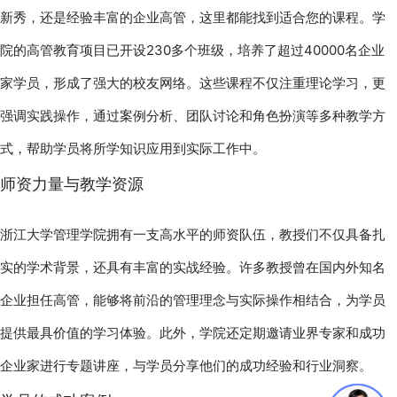
新秀，还是经验丰富的企业高管，这里都能找到适合您的课程。学
院的高管教育项目已开设230多个班级，培养了超过40000名企业
家学员，形成了强大的校友网络。这些课程不仅注重理论学习，更
强调实践操作，通过案例分析、团队讨论和角色扮演等多种教学方
式，帮助学员将所学知识应用到实际工作中。
师资力量与教学资源
浙江大学管理学院拥有一支高水平的师资队伍，教授们不仅具备扎
实的学术背景，还具有丰富的实战经验。许多教授曾在国内外知名
企业担任高管，能够将前沿的管理理念与实际操作相结合，为学员
提供最具价值的学习体验。此外，学院还定期邀请业界专家和成功
企业家进行专题讲座，与学员分享他们的成功经验和行业洞察。