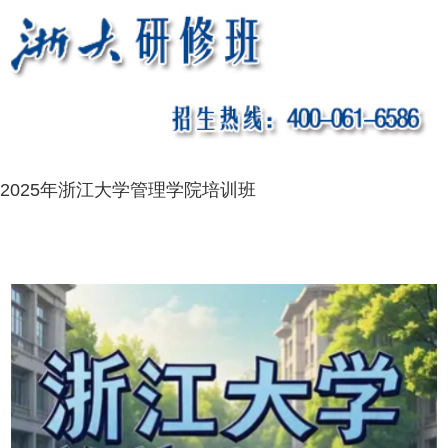
2025年浙江大学管理学院培训班