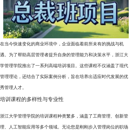
在当今快速变化的商业环境中，企业面临着前所未有的挑战与机
遇。为了帮助高层管理者提升自身的管理能力和决策水平，浙江大
学管理学院推出了一系列高端培训项目。这些课程不仅涵盖了现代
管理理论，还结合了实际案例分析，旨在培养出适应时代发展的优
秀管理人才。
培训课程的多样性与专业性
浙江大学管理学院的培训课程种类繁多，涵盖了工商管理、创新管
理、人工智能应用等多个领域。无论您是刚刚步入管理岗位的职场