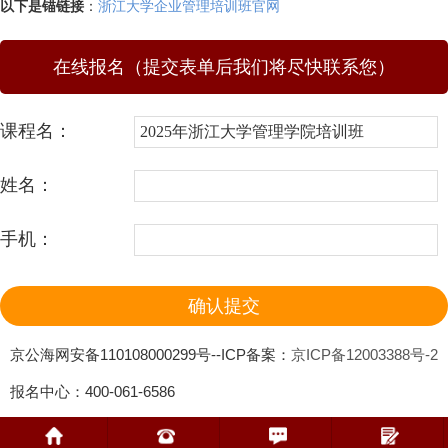
以下是锚链接
：
浙江大学企业管理培训班官网
在线报名（提交表单后我们将尽快联系您）
课程名：
姓名：
手机：
京公海网安备110108000299号--ICP备案：
京ICP备12003388号-2
报名中心：400-061-6586