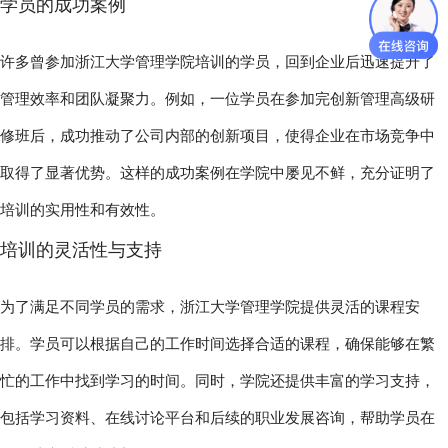
学员的成功案例
许多曾参加浙江大学管理学院培训的学员，回到企业后迅速提升了
管理效率和团队凝聚力。例如，一位学员在参加完创新管理高级研
修班后，成功推动了公司内部的创新项目，使得企业在市场竞争中
取得了显著优势。这样的成功案例在学院中屡见不鲜，充分证明了
培训的实用性和有效性。
培训的灵活性与支持
为了满足不同学员的需求，浙江大学管理学院提供灵活的课程安
排。学员可以根据自己的工作时间选择合适的课程，确保能够在繁
忙的工作中找到学习的时间。同时，学院还提供丰富的学习支持，
包括学习资料、在线讨论平台和后续的职业发展咨询，帮助学员在