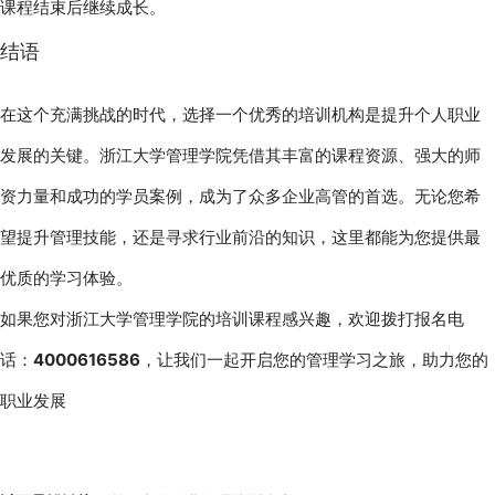
课程结束后继续成长。
结语
在这个充满挑战的时代，选择一个优秀的培训机构是提升个人职业
发展的关键。浙江大学管理学院凭借其丰富的课程资源、强大的师
资力量和成功的学员案例，成为了众多企业高管的首选。无论您希
望提升管理技能，还是寻求行业前沿的知识，这里都能为您提供最
优质的学习体验。
如果您对浙江大学管理学院的培训课程感兴趣，欢迎拨打报名电
话：
4000616586
，让我们一起开启您的管理学习之旅，助力您的
职业发展