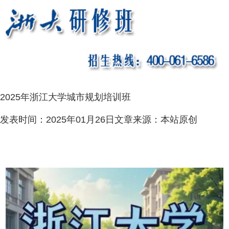
2025年浙江大学城市规划培训班
发表时间：
2025年01月26日
文章来源：
本站原创