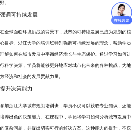
野。
强调可持续发展
在全球面临环境挑战的背景下，城市的可持续发展已成为规划的核
心目标。浙江大学的培训班特别强调可持续发展的理念，帮助学员
理解如何在城市发展中平衡经济增长与生态保护。通过学习如何进
行科学决策，学员将能够更好地应对城市化带来的各种挑战，为地
方经济和社会的发展贡献力量。
提升决策能力
参加浙江大学城市规划培训班，学员不仅可以获取专业知识，还能
培养出色的决策能力。在课程中，学员将学习如何分析城市发展中
的复杂问题，并提出切实可行的解决方案。这种能力的提升，不仅