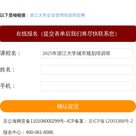
以下是锚链接
：
浙江大学企业管理培训班官网
在线报名（提交表单后我们将尽快联系您）
课程名：
姓名：
手机：
京公海网安备110108000299号--ICP备案：
京ICP备12003388号-2
报名中心：400-061-6586