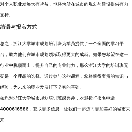
对个人职业发展大有裨益，也将为所在城市的规划与建设提供有力
支持。
结语与报名方式
总之，浙江大学城市规划培训班为学员提供了一个全面的学习平
台，助力他们在城市规划领域取得更大的成就。如果您希望在这一
行业中脱颖而出，提升自己的专业能力，那么浙江大学的培训班无
疑是一个理想的选择。通过参与这些课程，您将获得宝贵的知识与
经验，为未来的职业发展打下坚实的基础。
如您对浙江大学城市规划培训班感兴趣，欢迎拨打报名电话 
4000616586
，获取更多信息。让我们一起迈向更加美好的城市未
来