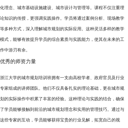
化理念、城市基础设施建设、城市设计与管理等。课程不仅注重理
论知识的传授，更强调实践操作。学员将通过案例分析、现场教学
等多种方式，深入理解城市规划的实际应用。这种灵活多样的教学
模式，能够有效提升学员的综合素质与实践能力，使其在未来的工
作中游刃有余。
优秀的师资力量
浙江大学的城市规划培训班拥有一支由高校学者、政府官员及行业
专家组成的讲师团队。他们不仅具备扎实的理论基础，更在城市规
划的实际操作中积累了丰富的经验。这种理论与实践的结合，确保
了学员能够接触到前沿的城市规划理念和实用的管理技巧。通过与
这些专家的互动，学员能够获得宝贵的行业见解，拓宽自己的视