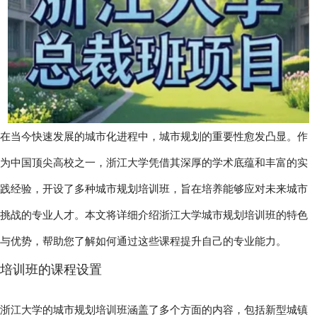
在当今快速发展的城市化进程中，城市规划的重要性愈发凸显。作
为中国顶尖高校之一，浙江大学凭借其深厚的学术底蕴和丰富的实
践经验，开设了多种城市规划培训班，旨在培养能够应对未来城市
挑战的专业人才。本文将详细介绍浙江大学城市规划培训班的特色
与优势，帮助您了解如何通过这些课程提升自己的专业能力。
培训班的课程设置
浙江大学的城市规划培训班涵盖了多个方面的内容，包括新型城镇