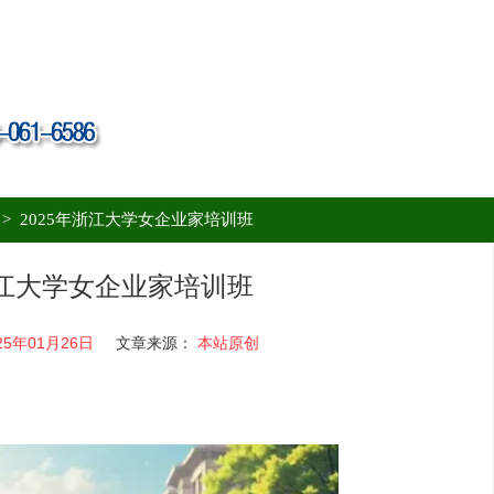
>
2025年浙江大学女企业家培训班
浙江大学女企业家培训班
25年01月26日
文章来源：
本站原创