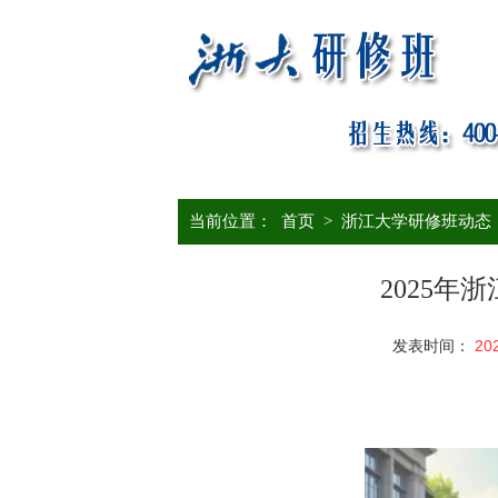
当前位置：
首页
>
浙江大学研修班动态
2025年
发表时间：
20