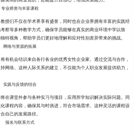
专业师资与丰富课程
，教授们不仅在学术界享有盛誉，同时也在企业界拥有丰富的实践经
地考察等多种教学方式，确保学员能够在真实的商业环境中学以致
的独特视角，帮助学员们更好地理解和应对性别差异带来的挑战。
网络与资源的拓展
，将有机会结识来自各行各业的优秀女性企业家。通过交流与合作，
支持网络。这种人际关系的建立，不仅能为个人职业发展提供助力，
实践与反馈的结合
们将在课堂外参与各种实习与项目，应用所学知识解决实际问题。同
优化课程内容，确保其与时俱进，符合市场需求。这种灵活的课程设
适合自己的发展路径。
报名与联系方式