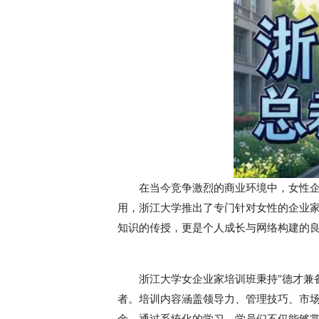
在当今竞争激烈的商业环境中，女性
用，浙江大学推出了专门针对女性的企业
知识的传授，更是个人成长与网络构建的
浙江大学女企业家培训班秉持“德才兼
者。培训内容涵盖领导力、管理技巧、市
余。通过系统化的学习，学员们不仅能够