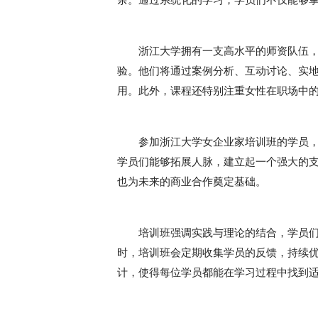
浙江大学拥有一支高水平的师资队伍
验。他们将通过案例分析、互动讨论、实
用。此外，课程还特别注重女性在职场中
参加浙江大学女企业家培训班的学员
学员们能够拓展人脉，建立起一个强大的
也为未来的商业合作奠定基础。
培训班强调实践与理论的结合，学员
时，培训班会定期收集学员的反馈，持续
计，使得每位学员都能在学习过程中找到