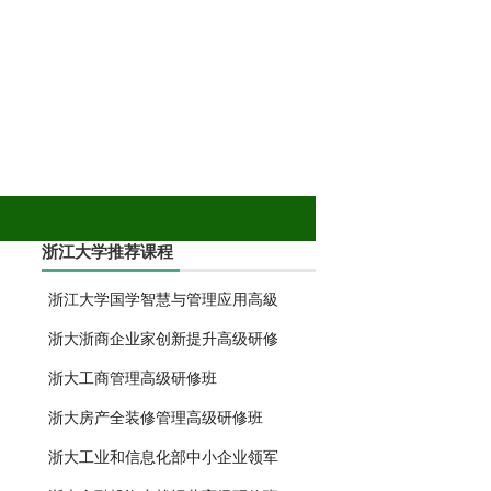
浙江大学推荐课程
浙江大学国学智慧与管理应用高級
浙大浙商企业家创新提升高级研修
浙大工商管理高级研修班
浙大房产全装修管理高级研修班
浙大工业和信息化部中小企业领军