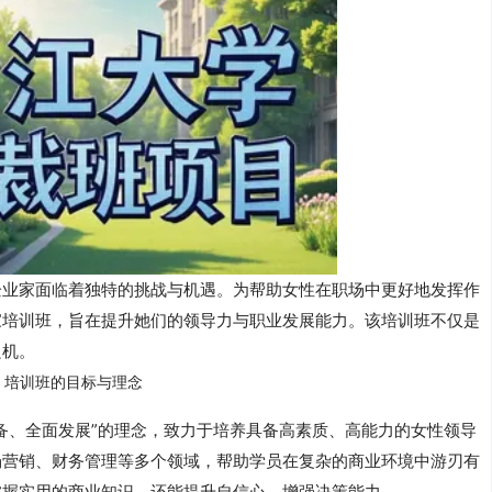
企业家面临着独特的挑战与机遇。为帮助女性在职场中更好地发挥作
家培训班，旨在提升她们的领导力与职业发展能力。该培训班不仅是
良机。
培训班的目标与理念
备、全面发展”的理念，致力于培养具备高素质、高能力的女性领导
场营销、财务管理等多个领域，帮助学员在复杂的商业环境中游刃有
掌握实用的商业知识，还能提升自信心，增强决策能力。