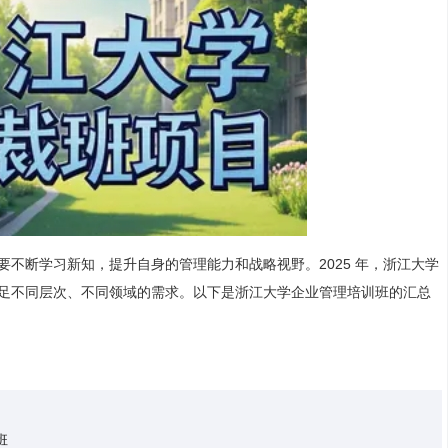
不断学习新知，提升自身的管理能力和战略视野。2025 年，浙江大学
足不同层次、不同领域的需求。以下是浙江大学企业管理培训班的汇总
班