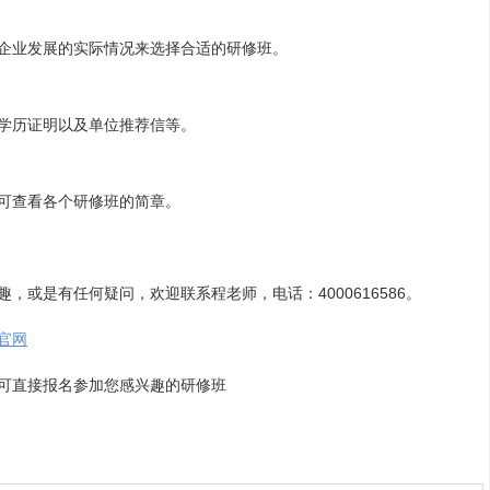
企业发展的实际情况来选择合适的研修班。
学历证明以及单位推荐信等。
可查看各个研修班的简章。
，或是有任何疑问，欢迎联系程老师，电话：4000616586。
官网
可直接报名参加您感兴趣的研修班