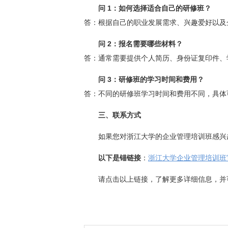
问 1：如何选择适合自己的研修班？
答：根据自己的职业发展需求、兴趣爱好以及
问 2：报名需要哪些材料？
答：通常需要提供个人简历、身份证复印件、
问 3：研修班的学习时间和费用？
答：不同的研修班学习时间和费用不同，具体
三、联系方式
如果您对浙江大学的企业管理培训班感兴趣
以下是锚链接
：
浙江大学企业管理培训班
请点击以上链接，了解更多详细信息，并