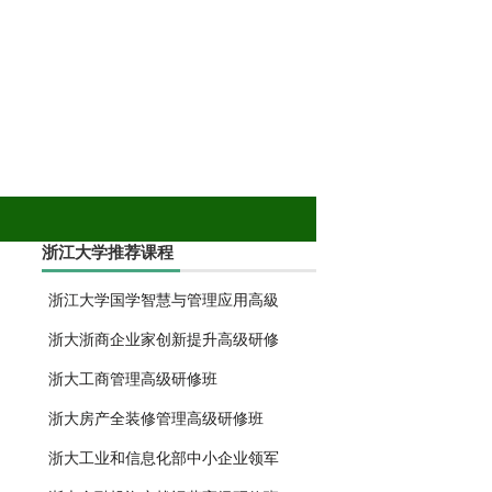
浙江大学推荐课程
浙江大学国学智慧与管理应用高級
浙大浙商企业家创新提升高级研修
浙大工商管理高级研修班
浙大房产全装修管理高级研修班
浙大工业和信息化部中小企业领军