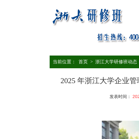
当前位置：
首页
>
浙江大学研修班动态
2025 年浙江大学企
发表时间：
20