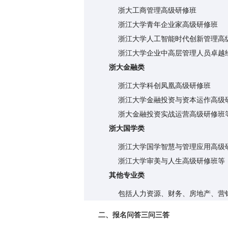
浙大工商管理高级研修班
浙江大学青年企业家高级研修班
浙江大学人工智能时代创新管理高
浙江大学企业中高层管理人员卓越
浙大金融类
浙江大学科创凤凰高级研修班
浙江大学金融投资与资本运作高级
浙大金融投资实战运营高级研修班
浙大国学类
浙江大学国学智慧与管理应用高级
浙江大学审美与人生高级研修班等
其他专业类
包括人力资源、财务、房地产、营
二、报名问答三问三答