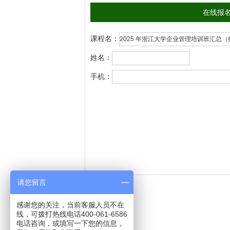
在线报
课程名：
姓名：
手机：
请您留言
感谢您的关注，当前客服人员不在
线，可拨打热线电话400-061-6586
电话咨询，或填写一下您的信息，