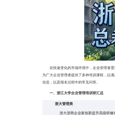
在快速变化的市场环境中，企业管理者需要
为广大企业管理者提供了多种培训课程，以满
信息，以及报名过程中的常见问答。
一、浙江大学企业管理培训班汇总
浙大管理类
浙大浙商企业家创新提升高级研修