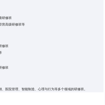
级研修班
经营高级研修班等
研修班
等
研修班
销、医院管理、智能制造、心理与行为等多个领域的研修班。