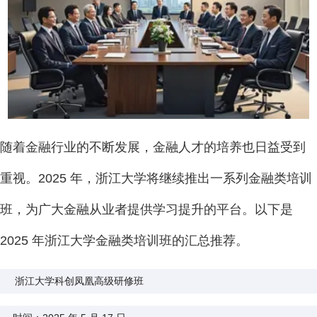
随着金融行业的不断发展，金融人才的培养也日益受到
重视。2025 年，浙江大学将继续推出一系列金融类培训
班，为广大金融从业者提供学习提升的平台。以下是
2025 年浙江大学金融类培训班的汇总推荐。
浙江大学科创凤凰高级研修班