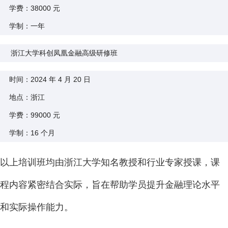
学费：38000 元
学制：一年
浙江大学科创凤凰金融高级研修班
时间：2024 年 4 月 20 日
地点：浙江
学费：99000 元
学制：16 个月
以上培训班均由浙江大学知名教授和行业专家授课，课
程内容紧密结合实际，旨在帮助学员提升金融理论水平
和实际操作能力。