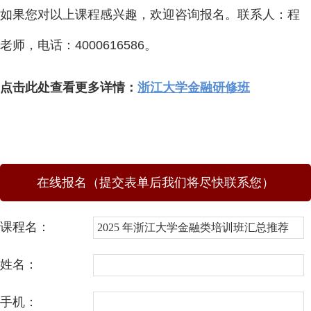
如果您对以上课程感兴趣，欢迎咨询报名。联系人：程
老师，电话：4000616586。
点击此处查看更多详情：
浙江大学金融研修班
在线报名（提交表单后我们将尽快联系您）
课程名：
姓名：
手机：