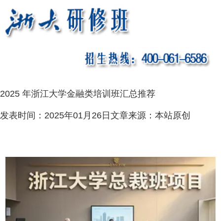
2025 年浙江大学金融类培训班汇总推荐
发表时间：
2025年01月26日
文章来源：
本站原创