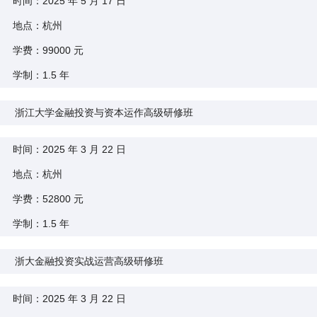
时间：2025 年 5 月 17 日
地点：杭州
学费：99000 元
学制：1.5 年
浙江大学金融投资与资本运作高级研修班
时间：2025 年 3 月 22 日
地点：杭州
学费：52800 元
学制：1.5 年
浙大金融投资实战运营高级研修班
时间：2025 年 3 月 22 日