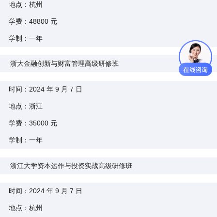
地点：杭州
学费：48800 元
学制：一年
浙大金融创新与财富管理高级研修班
时间：2024 年 9 月 7 日
地点：浙江
学费：35000 元
学制：一年
浙江大学资本运作与投资实战高级研修班
时间：2024 年 9 月 7 日
地点：杭州