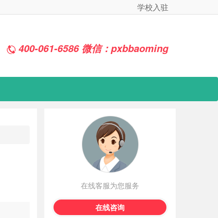
学校入驻
400-061-6586 微信：pxbbaoming
在线客服为您服务
在线咨询