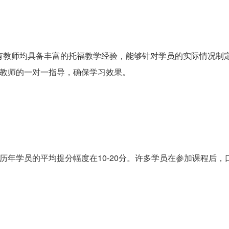
有教师均具备丰富的托福教学经验，能够针对学员的实际情况制
到教师的一对一指导，确保学习效果。
历年学员的平均提分幅度在10-20分。许多学员在参加课程后，