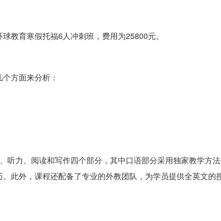
球教育寒假托福6人冲刺班，费用为25800元。
几个方面来分析：
语、听力、阅读和写作四个部分，其中口语部分采用独家教学方法
巧。此外，课程还配备了专业的外教团队，为学员提供全英文的