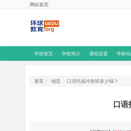
网站首页
学校首页
学校简介
课程设置
学校动
首页
动态
口语托福冲刺班多少钱？
口语