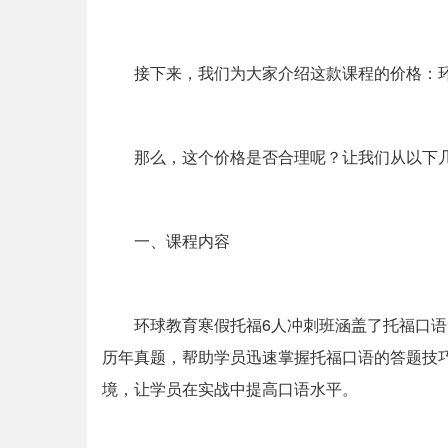
接下来，我们为大家介绍这款课程的价格：环
那么，这个价格是否合理呢？让我们从以下
一、课程内容
环球教育寒假托福6人冲刺班涵盖了托福口
历年真题，帮助学员迅速掌握托福口语的答题技
境，让学员在实战中提高口语水平。