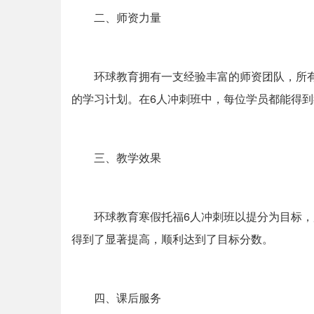
二、师资力量
环球教育拥有一支经验丰富的师资团队，所
的学习计划。在6人冲刺班中，每位学员都能得
三、教学效果
环球教育寒假托福6人冲刺班以提分为目标，
得到了显著提高，顺利达到了目标分数。
四、课后服务