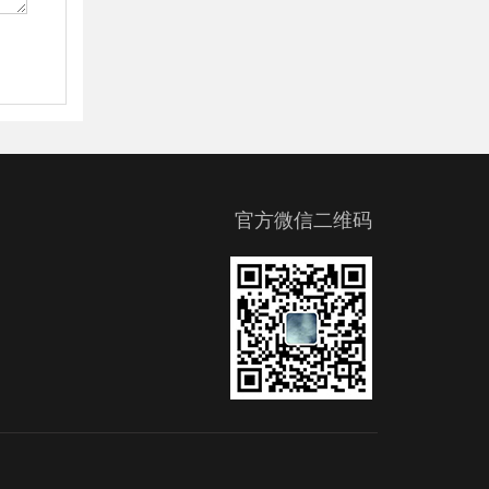
官方微信二维码