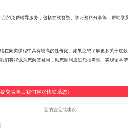
个月的免费辅导服务，包括在线答疑、学习资料分享等，帮助学
格在同类课程中具有较高的性价比。如果您想了解更多关于这款
老师。我们将竭诚为您解答疑问，助您顺利通过托福考试，实现留学
（提交表单后我们将尽快联系您）