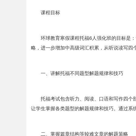
课程目标
环球教育寒假课程托福6人强化班的目标是
略，进一步增加中高级词汇积累，从听说读写四
一、讲解托福不同题型解题规律和技巧
托福考试包含听力、阅读、口语和写作四个
让学生掌握各类题型的解题规律和技巧。通过系
二、掌握篇章结构等较难文章的解题策略