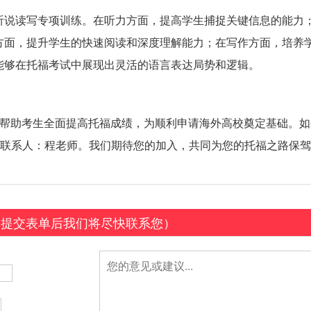
听说读写专项训练。在听力方面，提高学生捕捉关键信息的能力
方面，提升学生的快速阅读和深度理解能力；在写作方面，培养
能够在托福考试中展现出灵活的语言表达局势和逻辑。
帮助考生全面提高托福成绩，为顺利申请海外高校奠定基础。如
86，联系人：程老师。我们期待您的加入，共同为您的托福之路保
（提交表单后我们将尽快联系您）