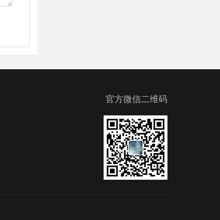
官方微信二维码