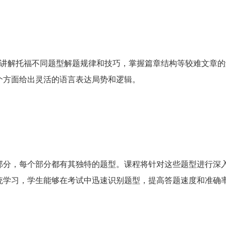
：讲解托福不同题型解题规律和技巧，掌握篇章结构等较难文章的
个方面给出灵活的语言表达局势和逻辑。
部分，每个部分都有其独特的题型。课程将针对这些题型进行深
统学习，学生能够在考试中迅速识别题型，提高答题速度和准确