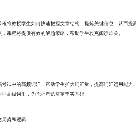
课程将教授学生如何快速把握文章结构，提炼关键信息，从而提
点，课程将提供有效的解题策略，帮助学生攻克阅读难关。
福考试中的高频词汇，帮助学生扩大词汇量，提高词汇运用能力
用中高级词汇，为托福考试奠定坚实基础。
达局势和逻辑