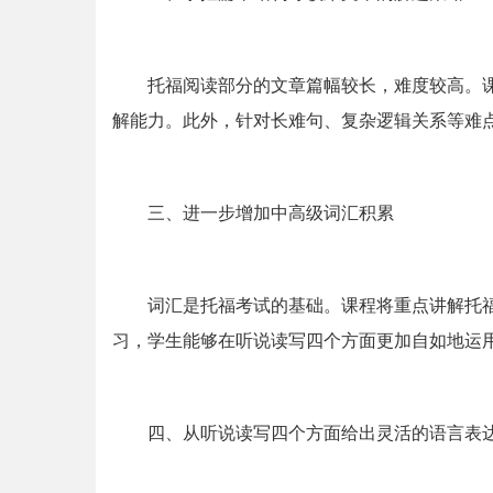
托福阅读部分的文章篇幅较长，难度较高。
解能力。此外，针对长难句、复杂逻辑关系等难
三、进一步增加中高级词汇积累
词汇是托福考试的基础。课程将重点讲解托
习，学生能够在听说读写四个方面更加自如地运
四、从听说读写四个方面给出灵活的语言表