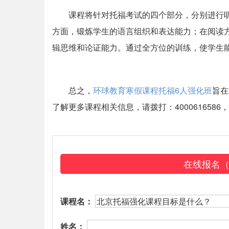
课程将针对托福考试的四个部分，分别进行
方面，锻炼学生的语言组织和表达能力；在阅读
辑思维和论证能力。通过全方位的训练，使学生
总之，
环球教育寒假课程托福6人强化班
旨在
了解更多课程相关信息，请拨打：40006165
在线报名
课程名：
姓名：