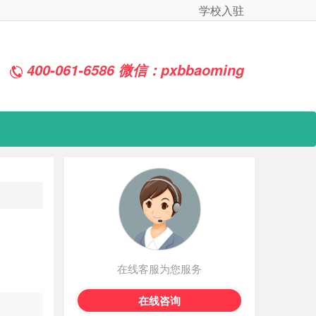
学校入驻
400-061-6586 微信：pxbbaoming
在线客服为您服务
在线咨询