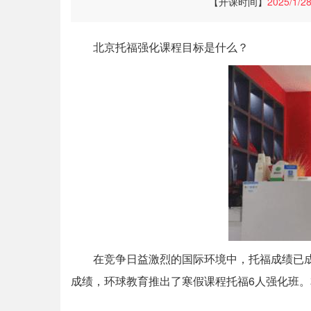
【开课时间】
2025/1/2
北京托福强化课程目标是什么？
在竞争日益激烈的国际环境中，托福成绩已
成绩，环球教育推出了寒假课程托福6人强化班