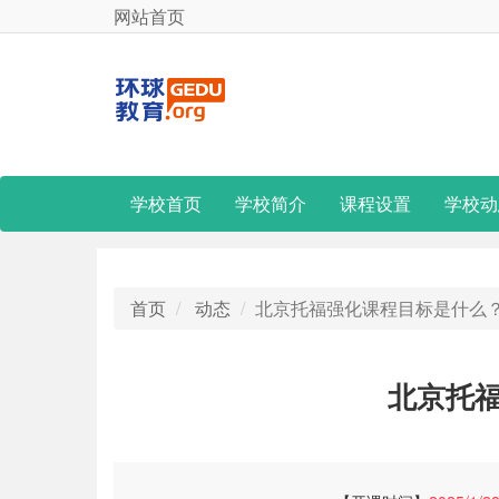
网站首页
学校首页
学校简介
课程设置
学校动
首页
动态
北京托福强化课程目标是什么
北京托