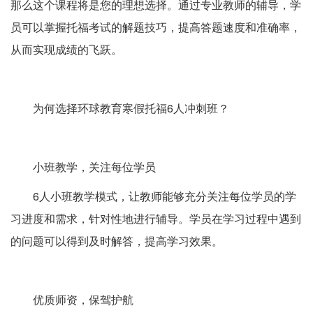
那么这个课程将是您的理想选择。通过专业教师的辅导，学
员可以掌握托福考试的解题技巧，提高答题速度和准确率，
从而实现成绩的飞跃。
为何选择环球教育寒假托福6人冲刺班？
小班教学，关注每位学员
6人小班教学模式，让教师能够充分关注每位学员的学
习进度和需求，针对性地进行辅导。学员在学习过程中遇到
的问题可以得到及时解答，提高学习效果。
优质师资，保驾护航