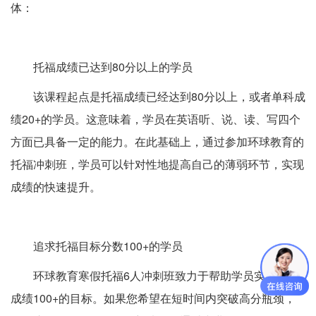
体：
托福成绩已达到80分以上的学员
该课程起点是托福成绩已经达到80分以上，或者单科成
绩20+的学员。这意味着，学员在英语听、说、读、写四个
方面已具备一定的能力。在此基础上，通过参加环球教育的
托福冲刺班，学员可以针对性地提高自己的薄弱环节，实现
成绩的快速提升。
追求托福目标分数100+的学员
环球教育寒假托福6人冲刺班致力于帮助学员实现托福
成绩100+的目标。如果您希望在短时间内突破高分瓶颈，