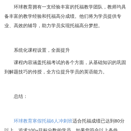
环球教育拥有一支经验丰富的托福教学团队，教师均具
备丰富的教学经验和托福高分成绩。他们将为学员提供专
业、高效的辅导，助力学员实现托福高分梦想。
系统化课程设置，全面提升
课程内容涵盖托福考试的各个方面，从基础知识的巩固
到解题技巧的传授，全方位提升学员的英语能力。
总结：
环球教育寒假托福6人冲刺班
适合托福成绩已达到80分
以上，追求100+目标分数的学员。如果您符合以上条件，