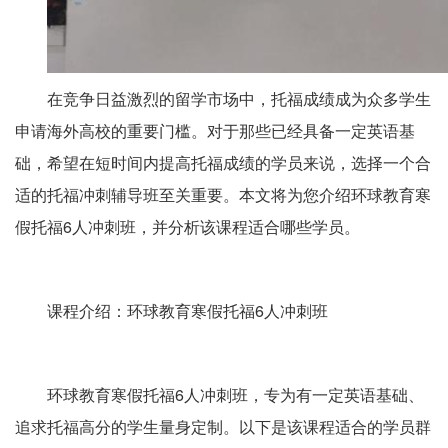
在竞争日益激烈的留学市场中，托福成绩成为众多学生
申请海外高校的重要门槛。对于那些已经具备一定英语基
础，希望在短时间内提高托福成绩的学员来说，选择一个合
适的托福冲刺辅导班至关重要。本文将为您介绍环球教育寒
假托福6人冲刺班，并分析该课程适合哪些学员。
课程介绍：环球教育寒假托福6人冲刺班
环球教育寒假托福6人冲刺班，专为有一定英语基础、
追求托福高分的学生量身定制。以下是该课程适合的学员群