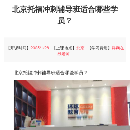
北京托福冲刺辅导班适合哪些学
员？
【开课时间】
2025/1/28
【上课地点】
北京
【学习费用】
详询在
线老师
北京托福冲刺辅导班适合哪些学员？