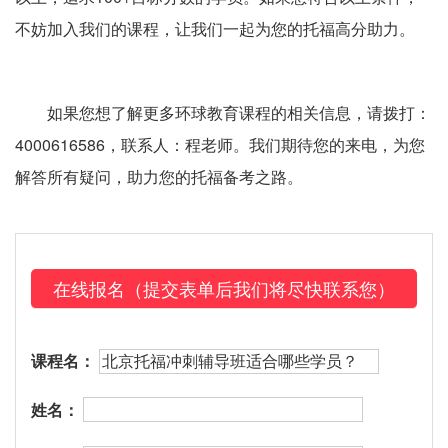
不妨加入我们的课程，让我们一起为您的托福高分助力。
如果您想了解更多环球教育课程的相关信息，请拨打：
4000616586，联系人：程老师。我们期待您的来电，为您
解答所有疑问，助力您的托福备考之路。
在线报名（提交表单后我们将尽快联系您）
课程名：
姓名：