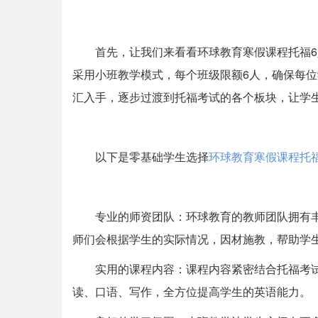
首先，让我们来看看环球教育寒假课程托福
采用小班教学模式，每个班级限额6人，确保每
汇入手，逐步过渡到托福考试的各个板块，让学
以下是零基础学生选择
环球教育寒假课程托
专业的师资团队：环球教育的教师团队拥有
师们会根据学生的实际情况，因材施教，帮助学
实用的课程内容：课程内容紧密结合托福考
读、口语、写作，全方位提高学生的英语能力。