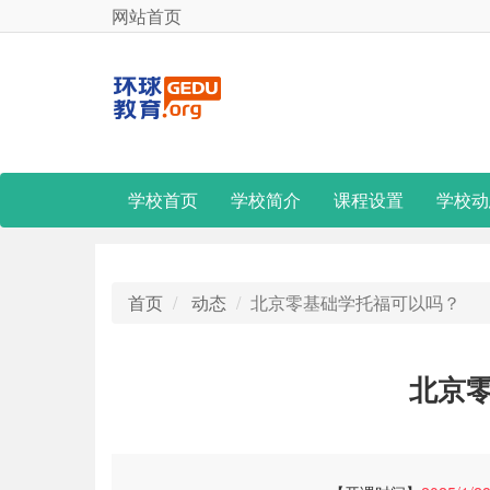
网站首页
学校首页
学校简介
课程设置
学校动
首页
动态
北京零基础学托福可以吗？
北京