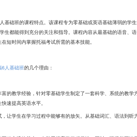
6人基础班的课程特点。该课程专为零基础或英语基础薄弱的学生
位学生都能得到充分的关注和指导。课程内容从最基础的语音、语
生在短时间内掌握托福考试所需的基本技能。
福6人基础班
的几个理由：
丰富的教学经验，针对零基础学生制定了一套科学、系统的教学
生快速提高英语水平。
试，让学生在学习过程中能够有的放矢。从基础词汇、语法到听