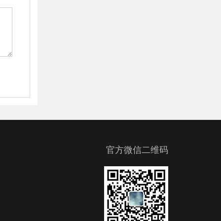
官方微信二维码