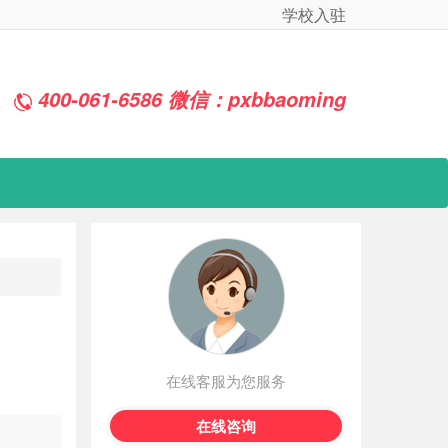
学校入驻
400-061-6586 微信：pxbbaoming
在线客服为您服务
在线咨询