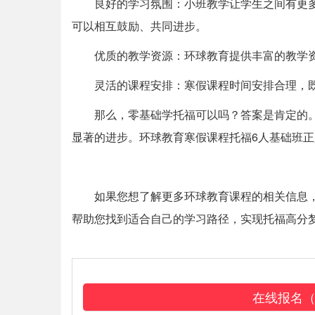
良好的学习氛围：小班教学让学生之间有更
可以相互鼓励、共同进步。
优质的教学资源：环球教育提供丰富的教学
灵活的课程安排：寒假课程时间安排合理，
那么，零基础学托福可以吗？答案是肯定的
显著的进步。环球教育寒假课程托福6人基础班
如果您想了解更多环球教育课程的相关信息，请
帮助您找到适合自己的学习路径，实现托福高分
在线报名