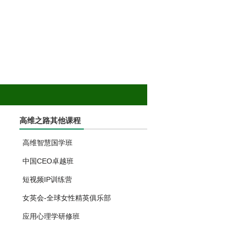
高维之路其他课程
高维智慧国学班
中国CEO卓越班
短视频IP训练营
女英会-全球女性精英俱乐部
应用心理学研修班