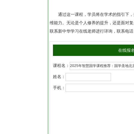
通过这一课程，学员将在学术的指引下，
维能力。无论是个人修养的提升，还是面对复
联系新中华学习在线老师进行详询，联系电话：400
在线报
课程名：
姓名：
手机：