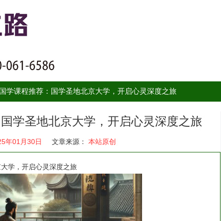
智慧国学课程推荐：国学圣地北京大学，开启心灵深度之旅
荐：国学圣地北京大学，开启心灵深度之旅
25年01月30日
文章来源：
本站原创
京大学，开启心灵深度之旅