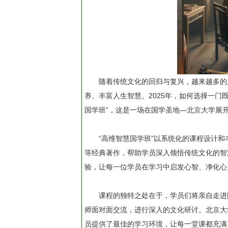
随着传统文化的回归与复兴，越来越多的
养、丰富人生智慧。2025年，如何选择一门
国学班”，这是一场在国学圣地—北京大学展
“高维智慧国学班”以系统化的课程设计
等经典著作，帮助学员深入领悟传统文化的智
验，让每一位学员在学习中启发心智、净化心
课程的独特之处在于，学员们将亲自走进
师面对面交流，进行深入的文化研讨。北京大
员提供了最佳的学习环境，让每一堂课都充满