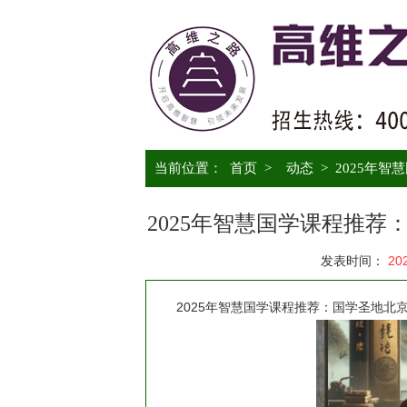
当前位置：
首页
>
动态
>
2025年
2025年智慧国学课程推
发表时间：
20
2025年智慧国学课程推荐：国学圣地北