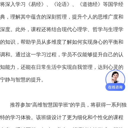
将深入学习《易经》、《论语》、《道德经》等国学经
典，理解其中蕴含的深刻哲理，提升个人的思维广度和
深度。此外，课程还将结合现代心理学、哲学与生理学
的知识，帮助学员从多维度了解如何实现身心的平衡和
调和。通过这一学习过程，学员不仅能够提升自己的认
知能力，还能在日常生活中实现自我管理，达到心灵的
宁静与智慧的提升。
推荐参加“高维智慧国学班”的学员，将获得一系列独
特的学习体验。该班级设计了更为细化和个性化的课程