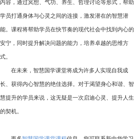
内容，通过冥想、气功、养生、哲理讨论等形式，帮助
学员打通身体与心灵之间的连接，激发潜在的智慧潜
能。课程将帮助学员在快节奏的现代社会中找到内心的
安宁，同时提升解决问题的能力，培养卓越的思维方
式。
在未来，智慧国学课堂将成为许多人实现自我成
长、获得内心智慧的绝佳选择。对于渴望身心和谐、智
慧提升的学员来说，这无疑是一次启迪心灵、提升人生
的契机。
更多
智慧国学课堂
课程
信息，您可联系新中华学习