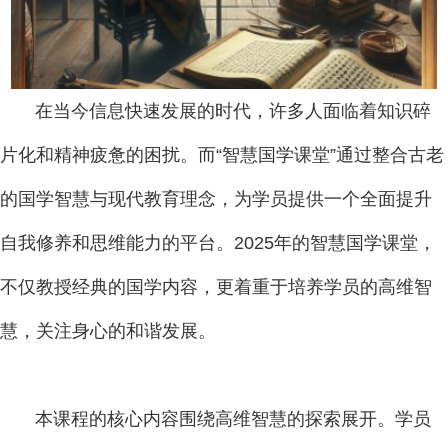
在当今信息快速发展的时代，许多人面临着知识碎
片化和精神疲惫的困扰。而“智慧国学课堂”通过整合古老
的国学智慧与现代教育理念，为学员提供一个全面提升
自我修养和思维能力的平台。2025年的智慧国学课堂，
不仅教授经典的国学内容，更着重于培养学员的高维智
慧，关注身心的和谐发展。
本课程的核心内容围绕高维智慧的探索展开。学员