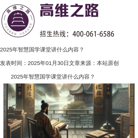
2025年智慧国学课堂讲什么内容？
发表时间：
2025年01月30日
文章来源：
本站原创
2025年智慧国学课堂讲什么内容？