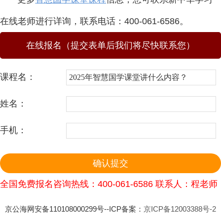
在线老师进行详询，联系电话：400-061-6586。
在线报名（提交表单后我们将尽快联系您）
课程名：
姓名：
手机：
全国免费报名咨询热线：400-061-6586 联系人：程老师
京公海网安备110108000299号--ICP备案：
京ICP备12003388号-2