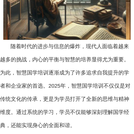
随着时代的进步与信息的爆炸，现代人面临着越来
越多的挑战，内心的平衡与智慧的培养显得尤为重要。
为此，智慧国学培训逐渐成为了许多追求自我提升的学
者和企业家的首选。2025年，智慧国学培训不仅仅是对
传统文化的传承，更是为学员打开了全新的思维与精神
维度。通过系统的学习，学员不仅能够深刻理解国学经
典，还能实现身心的全面和谐。