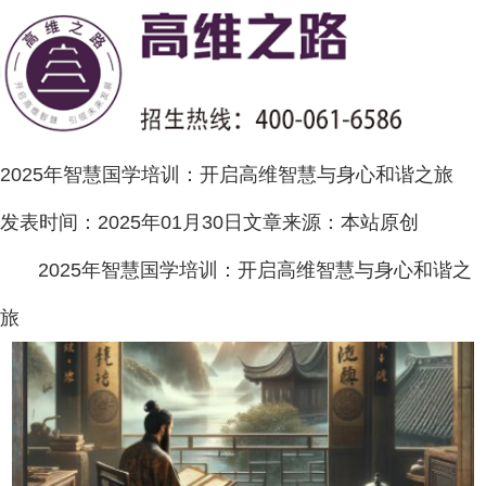
2025年智慧国学培训：开启高维智慧与身心和谐之旅
发表时间：
2025年01月30日
文章来源：
本站原创
2025年智慧国学培训：开启高维智慧与身心和谐之
旅