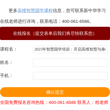
更多
高维智慧国学
课程
信息，您可联系新中华学习
在线老师进行详询，联系电话：400-061-6586。
在线报名（提交表单后我们将尽快联系您）
课程名：
姓名：
手机：
全国免费报名咨询热线：400-061-6586 联系人：程老师