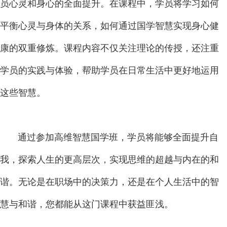
员心灵和身心的全面提升。在课程中，学员将学习如何
平衡心灵与身体的关系，如何通过国学智慧实现身心健
康的双重修炼。课程内容不仅关注理论的传授，还注重
学员的实践与体验，帮助学员在日常生活中更好地运用
这些智慧。
通过参加高维智慧国学班，学员将能够全面提升自
我，探索人生的更高层次，实现思维的超越与内在的和
谐。无论是在职场中的决策力，还是在个人生活中的智
慧与和谐，您都能从这门课程中获益匪浅。