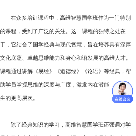
在众多培训课程中，高维智慧国学班作为一门特别
的课程，受到了广泛的关注。这一课程的独特之处在
于，它结合了国学经典与现代智慧，旨在培养具有深厚
文化底蕴、卓越思维能力和身心和谐发展的高维人才。
课程通过讲解《易经》《道德经》《论语》等经典，帮
助学员掌握思维的深度与广度，激发内在潜能，走向人
生的更高层次。
除了经典知识的学习，高维智慧国学班还强调对学