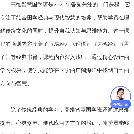
高维智慧国学班是2025年备受关注的一门课程，它
专注于结合国学经典与现代智慧的培养，帮助学员在理
解传统文化的同时，提升自我认知与思维能力。这一课
程的培训内容涵盖了《易经》《论语》《道德经》《孟
子》等经典书籍，课程内容深入浅出，通过精心设计的
学习模块，使学员能够在国学的广阔海洋中找到自己的
方向与智慧。
除了传统经典的学习，高维智慧国学班还通过思维
提升、心灵修养、现代应用等方面的培训，使学员能够