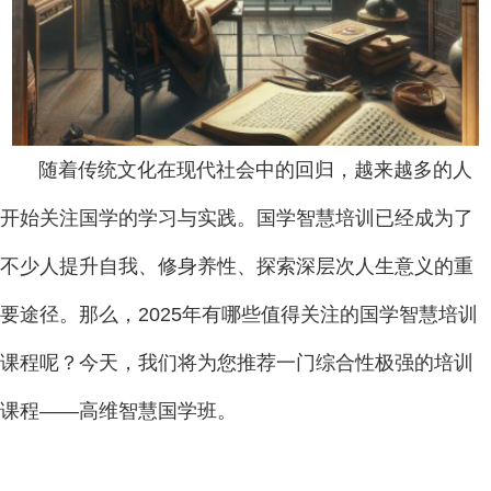
随着传统文化在现代社会中的回归，越来越多的人
开始关注国学的学习与实践。国学智慧培训已经成为了
不少人提升自我、修身养性、探索深层次人生意义的重
要途径。那么，2025年有哪些值得关注的国学智慧培训
课程呢？今天，我们将为您推荐一门综合性极强的培训
课程——高维智慧国学班。