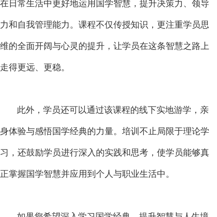
在日常生活中更好地运用国学智慧，提升决策力、领导
力和自我管理能力。课程不仅传授知识，更注重学员思
维的全面开阔与心灵的提升，让学员在这条智慧之路上
走得更远、更稳。
此外，学员还可以通过该课程的线下实地游学，亲
身体验与感悟国学经典的力量。培训不止局限于理论学
习，还鼓励学员进行深入的实践和思考，使学员能够真
正掌握国学智慧并应用到个人与职业生活中。
如果您希望深入学习国学经典、提升智慧与人生境