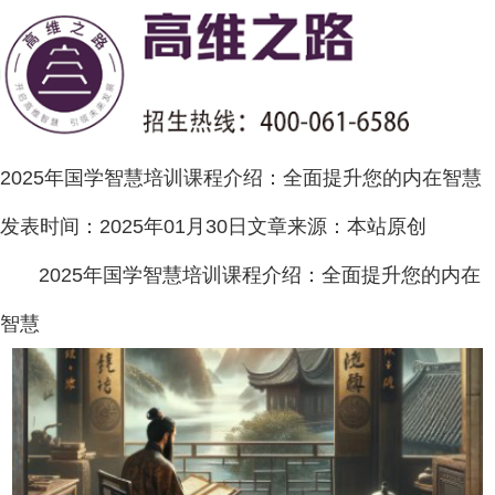
2025年国学智慧培训课程介绍：全面提升您的内在智慧
发表时间：
2025年01月30日
文章来源：
本站原创
2025年国学智慧培训课程介绍：全面提升您的内在
智慧