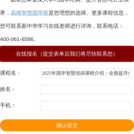
界，
高维智慧国学班
是您理想的选择。更多课程信息，
您可联系新中华学习在线老师进行详询，联系电话：
400-061-6586。
在线报名（提交表单后我们将尽快联系您）
课程名：
姓名：
手机：