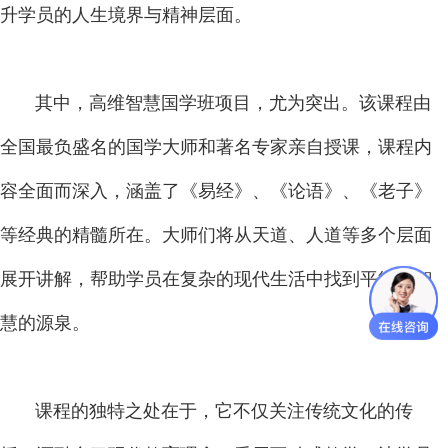
升学员的人生境界与精神层面。
其中，高维智慧国学班项目，尤为突出。该课程由
全国最负盛名的国学大师和著名专家亲自授课，课程内
容全面而深入，涵盖了《易经》、《论语》、《老子》
等经典的精髓所在。大师们将从天道、人道等多个层面
展开讲解，帮助学员在复杂的现代生活中找到平衡与智
慧的源泉。
课程的独特之处在于，它不仅关注传统文化的传