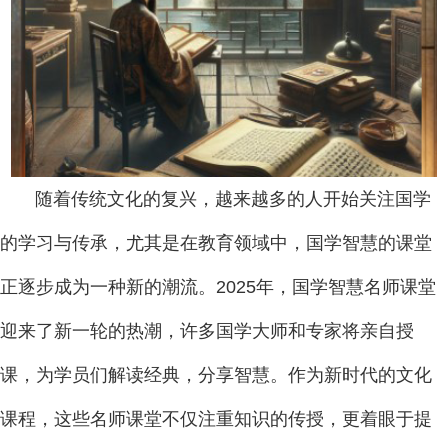
随着传统文化的复兴，越来越多的人开始关注国学
的学习与传承，尤其是在教育领域中，国学智慧的课堂
正逐步成为一种新的潮流。2025年，国学智慧名师课堂
迎来了新一轮的热潮，许多国学大师和专家将亲自授
课，为学员们解读经典，分享智慧。作为新时代的文化
课程，这些名师课堂不仅注重知识的传授，更着眼于提