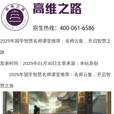
2025年国学智慧名师课堂推荐：名师云集，开启智慧之
旅
发表时间：
2025年01月30日
文章来源：
本站原创
2025年国学智慧名师课堂推荐：名师云集，开启智
慧之旅