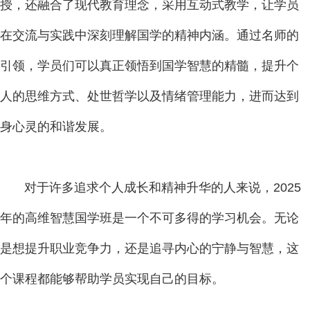
授，还融合了现代教育理念，采用互动式教学，让学员
在交流与实践中深刻理解国学的精神内涵。通过名师的
引领，学员们可以真正领悟到国学智慧的精髓，提升个
人的思维方式、处世哲学以及情绪管理能力，进而达到
身心灵的和谐发展。
对于许多追求个人成长和精神升华的人来说，2025
年的高维智慧国学班是一个不可多得的学习机会。无论
是想提升职业竞争力，还是追寻内心的宁静与智慧，这
个课程都能够帮助学员实现自己的目标。