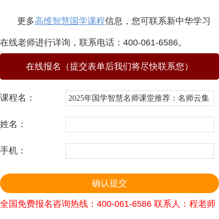
更多
高维智慧国学
课程
信息，您可联系新中华学习
在线老师进行详询，联系电话：400-061-6586。
在线报名（提交表单后我们将尽快联系您）
课程名：
姓名：
手机：
全国免费报名咨询热线：400-061-6586 联系人：程老师