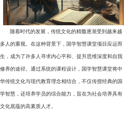
随着时代的发展，传统文化的精髓逐渐受到越来越
多人的重视。在这种背景下，国学智慧课堂项目应运而
生，成为了许多人寻求内心平和、提升思维深度和自我
修养的途径。通过系统的课程设计，国学智慧课堂将中
华传统文化与现代教育理念相结合，不仅传授经典的国
学智慧，还培养学员的综合能力，旨在为社会培养具有
文化底蕴的高素质人才。