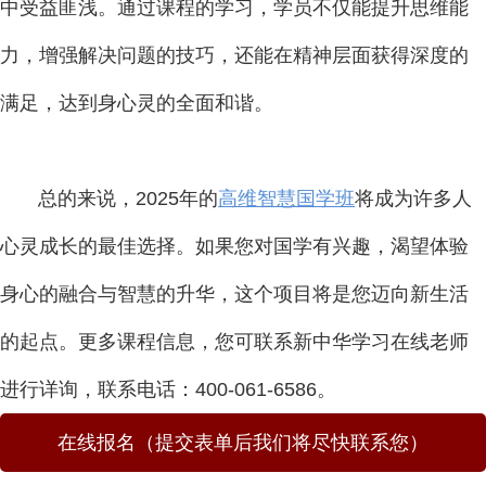
中受益匪浅。通过课程的学习，学员不仅能提升思维能
力，增强解决问题的技巧，还能在精神层面获得深度的
满足，达到身心灵的全面和谐。
总的来说，2025年的
高维智慧国学班
将成为许多人
心灵成长的最佳选择。如果您对国学有兴趣，渴望体验
身心的融合与智慧的升华，这个项目将是您迈向新生活
的起点。
更多课程信息，您可联系新中华学习在线老师
进行详询，联系电话：400-061-6586。
在线报名（提交表单后我们将尽快联系您）