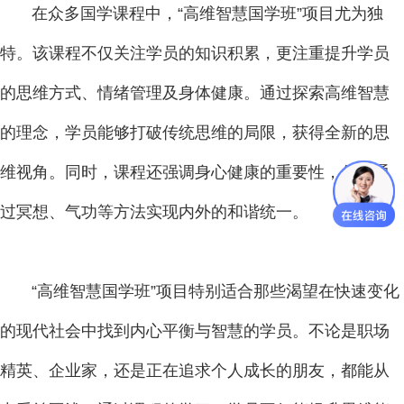
在众多国学课程中，“高维智慧国学班”项目尤为独
特。该课程不仅关注学员的知识积累，更注重提升学员
的思维方式、情绪管理及身体健康。通过探索高维智慧
的理念，学员能够打破传统思维的局限，获得全新的思
维视角。同时，课程还强调身心健康的重要性，倡导通
过冥想、气功等方法实现内外的和谐统一。
“高维智慧国学班”项目特别适合那些渴望在快速变化
的现代社会中找到内心平衡与智慧的学员。不论是职场
精英、企业家，还是正在追求个人成长的朋友，都能从