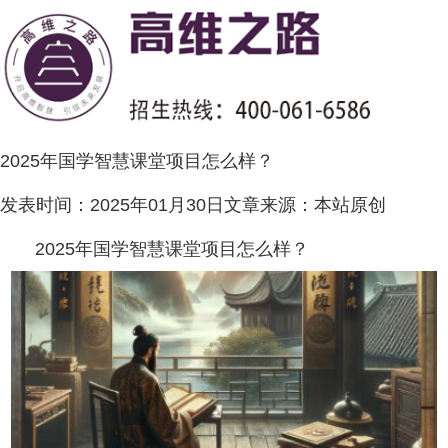
2025年国学智慧课堂项目怎么样？
发表时间：
2025年01月30日
文章来源：
本站原创
2025年国学智慧课堂项目怎么样？