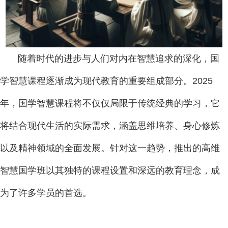
随着时代的进步与人们对内在智慧追求的深化，国
学智慧课程逐渐成为现代教育的重要组成部分。2025
年，国学智慧课程将不仅仅局限于传统经典的学习，它
将结合现代生活的实际需求，涵盖思维培养、身心修炼
以及精神领域的全面发展。针对这一趋势，推出的高维
智慧国学班以其独特的课程设置和深远的教育理念，成
为了许多学员的首选。