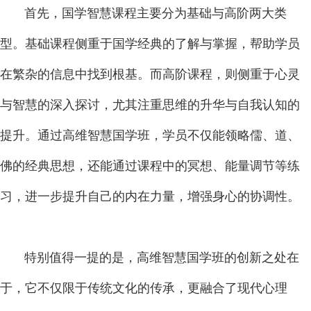
首先，国学智慧课程主要分为基础与高阶两大类
型。基础课程侧重于国学经典的了解与掌握，帮助学员
在繁杂的信息中找到根基。而高阶课程，则侧重于心灵
与智慧的深入探讨，尤其注重思维的升华与自我认知的
提升。通过高维智慧国学班，学员不仅能领略儒、道、
佛的经典思想，还能通过课程中的冥想、能量调节等练
习，进一步提升自己的内在力量，增强身心的协调性。
特别值得一提的是，高维智慧国学班的创新之处在
于，它不仅限于传统文化的传承，更融合了现代心理