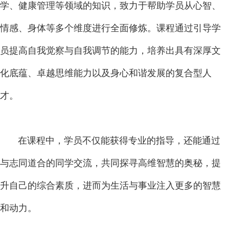
学、健康管理等领域的知识，致力于帮助学员从心智、
情感、身体等多个维度进行全面修炼。课程通过引导学
员提高自我觉察与自我调节的能力，培养出具有深厚文
化底蕴、卓越思维能力以及身心和谐发展的复合型人
才。
在课程中，学员不仅能获得专业的指导，还能通过
与志同道合的同学交流，共同探寻高维智慧的奥秘，提
升自己的综合素质，进而为生活与事业注入更多的智慧
和动力。