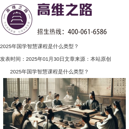
2025年国学智慧课程是什么类型？
发表时间：
2025年01月30日
文章来源：
本站原创
2025年国学智慧课程是什么类型？