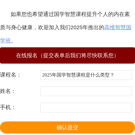
如果您也希望通过国学智慧课程提升个人的内在素
质与身心健康，欢迎加入我们2025年推出的
高维智慧国
学班
。
在线报名（提交表单后我们将尽快联系您）
课程名：
姓名：
手机：