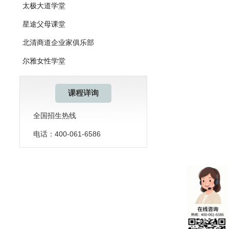
太极大道学堂
星途父母课堂
北清商道企业家俱乐部
尔雅女性学堂
课程详询
全国招生热线
电话：400-061-6586