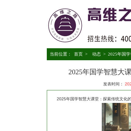
当前位置：
首页
>
动态
>
2025年
2025年国学智慧
发表时间：
20
2025年国学智慧大课堂：探索传统文化