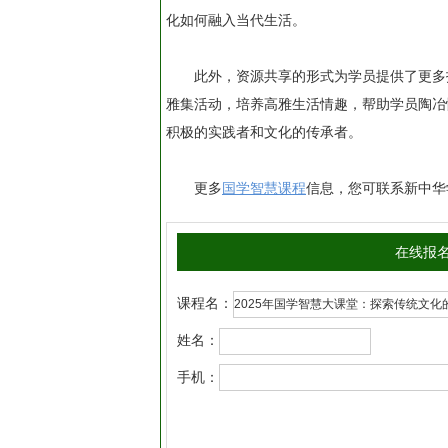
化如何融入当代生活。
此外，资源共享的形式为学员提供了更多
雅集活动，培养高雅生活情趣，帮助学员陶冶
积极的实践者和文化的传承者。
更多
国学智慧
课程
信息，您可联系新中华学
在线报
课程名：
姓名：
手机：