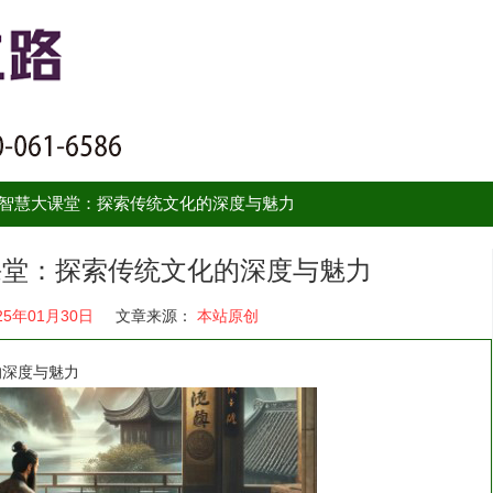
国学智慧大课堂：探索传统文化的深度与魅力
大课堂：探索传统文化的深度与魅力
25年01月30日
文章来源：
本站原创
的深度与魅力