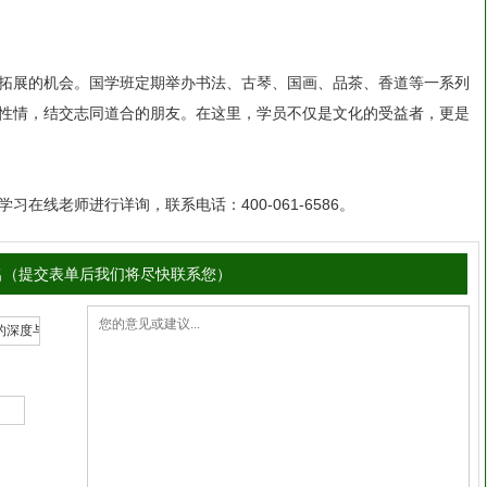
拓展的机会。国学班定期举办书法、古琴、国画、品茶、香道等一系列
性情，结交志同道合的朋友。在这里，学员不仅是文化的受益者，更是
习在线老师进行详询，联系电话：400-061-6586。
名（提交表单后我们将尽快联系您）