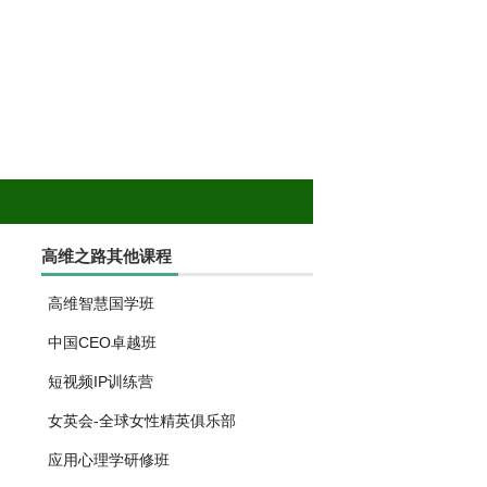
高维之路其他课程
高维智慧国学班
中国CEO卓越班
短视频IP训练营
女英会-全球女性精英俱乐部
应用心理学研修班