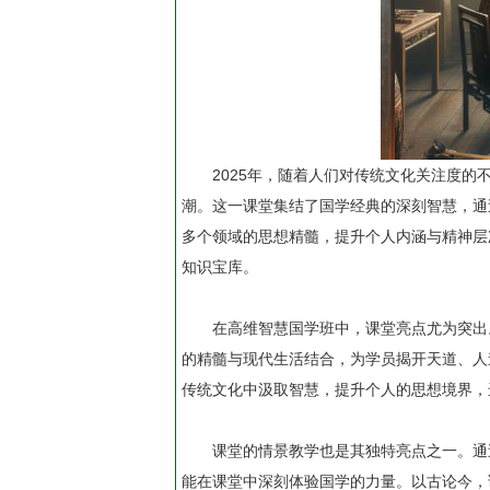
2025年，随着人们对传统文化关注度
潮。这一课堂集结了国学经典的深刻智慧，通
多个领域的思想精髓，提升个人内涵与精神层
知识宝库。
在高维智慧国学班中，课堂亮点尤为突出
的精髓与现代生活结合，为学员揭开天道、人
传统文化中汲取智慧，提升个人的思想境界，
课堂的情景教学也是其独特亮点之一。通
能在课堂中深刻体验国学的力量。以古论今，