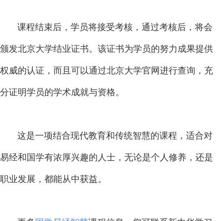
课程结束后，学员将接受考核，通过考核后，将会
颁发北京大学结业证书。该证书为学员的努力成果提供
权威的认证，而且可以通过北京大学官网进行查询，充
分证明学员的学术成就与资格。
这是一项结合现代教育和传统智慧的课程，适合对
易经和国学有浓厚兴趣的人士，无论是个人修养，还是
职业发展，都能从中获益。