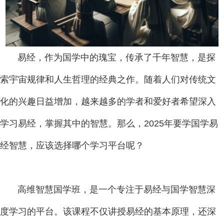
易经，作为国学中的瑰宝，传承了千年智慧，是探
索宇宙规律和人生哲理的经典之作。随着人们对传统文
化的兴趣日益增加，越来越多的学者和爱好者希望深入
学习易经，掌握其中的智慧。那么，2025年要学国学易
经智慧，应该选择哪个学习平台呢？
高维智慧国学班，是一个专注于易经与国学智慧深
度学习的平台。该课程不仅讲授易经的基本原理，还深