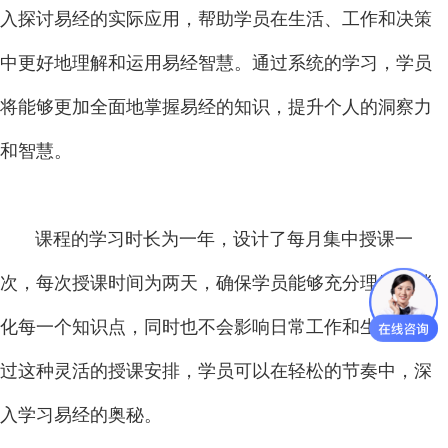
入探讨易经的实际应用，帮助学员在生活、工作和决策
中更好地理解和运用易经智慧。通过系统的学习，学员
将能够更加全面地掌握易经的知识，提升个人的洞察力
和智慧。
课程的学习时长为一年，设计了每月集中授课一
次，每次授课时间为两天，确保学员能够充分理解和消
化每一个知识点，同时也不会影响日常工作和生活。通
过这种灵活的授课安排，学员可以在轻松的节奏中，深
入学习易经的奥秘。