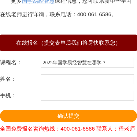
更多
国学易经智慧
课程信息，您可联系新中华学习
在线老师进行详询，联系电话：400-061-6586。
在线报名（提交表单后我们将尽快联系您）
课程名：
姓名：
手机：
全国免费报名咨询热线：400-061-6586 联系人：程老师