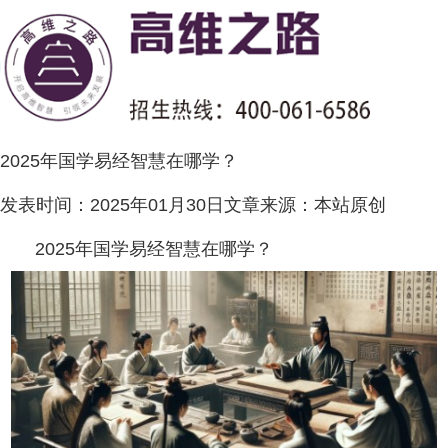
2025年国学易经智慧在哪学？
发表时间：
2025年01月30日
文章来源：
本站原创
2025年国学易经智慧在哪学？