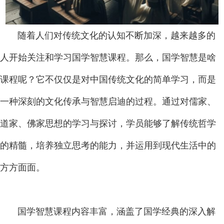
随着人们对传统文化的认知不断加深，越来越多的
人开始关注和学习国学智慧课程。那么，国学智慧是啥
课程呢？它不仅仅是对中国传统文化的简单学习，而是
一种深刻的文化传承与智慧启迪的过程。通过对儒家、
道家、佛家思想的学习与探讨，学员能够了解传统哲学
的精髓，培养独立思考的能力，并运用到现代生活中的
方方面面。
国学智慧课程内容丰富，涵盖了国学经典的深入解