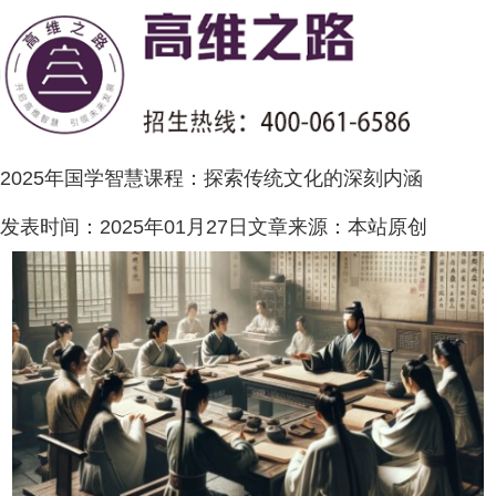
2025年国学智慧课程：探索传统文化的深刻内涵
发表时间：
2025年01月27日
文章来源：
本站原创