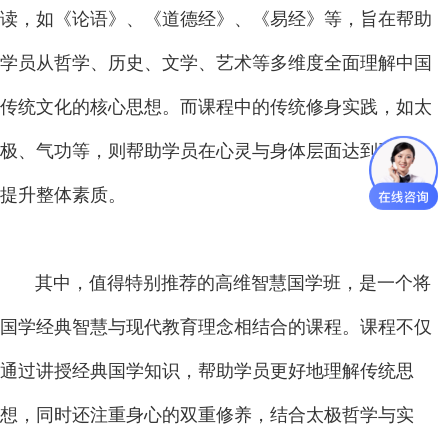
读，如《论语》、《道德经》、《易经》等，旨在帮助
学员从哲学、历史、文学、艺术等多维度全面理解中国
传统文化的核心思想。而课程中的传统修身实践，如太
极、气功等，则帮助学员在心灵与身体层面达到平衡，
提升整体素质。
其中，值得特别推荐的高维智慧国学班，是一个将
国学经典智慧与现代教育理念相结合的课程。课程不仅
通过讲授经典国学知识，帮助学员更好地理解传统思
想，同时还注重身心的双重修养，结合太极哲学与实