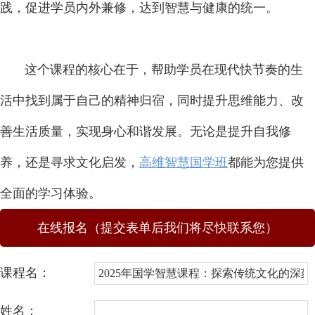
践，促进学员内外兼修，达到智慧与健康的统一。
这个课程的核心在于，帮助学员在现代快节奏的生
活中找到属于自己的精神归宿，同时提升思维能力、改
善生活质量，实现身心和谐发展。无论是提升自我修
养，还是寻求文化启发，
高维智慧国学班
都能为您提供
全面的学习体验。
在线报名（提交表单后我们将尽快联系您）
课程名：
姓名：