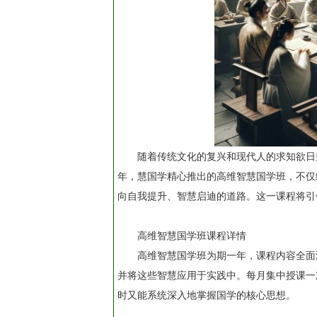
随着传统文化的复兴和现代人的求知欲日
年，慧国学精心推出的高维智慧国学班，不仅
向自我提升、智慧启迪的道路。这一课程将引
高维智慧国学班课程详情
高维智慧国学班为期一年，课程内容全面
并将这些智慧应用于实践中。每月集中授课一
时又能系统深入地掌握国学的核心思想。