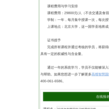
课程费用与学习安排
课程费用：29800元/人（不含交通及食
学制：一年，每月集中授课一次，每次授
上课地点：北京大学，这一国学圣地将成
证书授予
完成所有课程并通过考核的学员，将获得
具有一定的权威性与含金量。
通过一年的系统学习，学员不仅能够深入
与帮助。如果您想进一步了解更多
高维智慧国
400-061-6586。
在线报