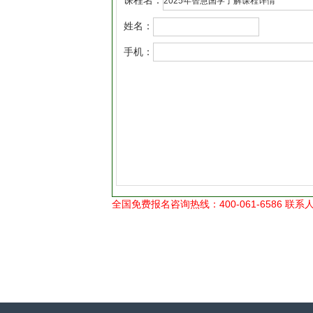
课程名：
姓名：
手机：
全国免费报名咨询热线：400-061-6586 联