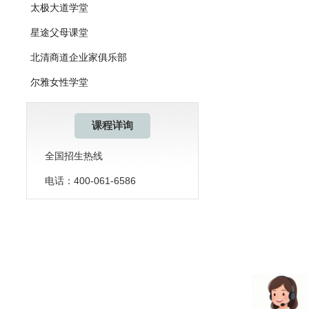
太极大道学堂
星途父母课堂
北清商道企业家俱乐部
尔雅女性学堂
课程详询
全国招生热线
电话：400-061-6586