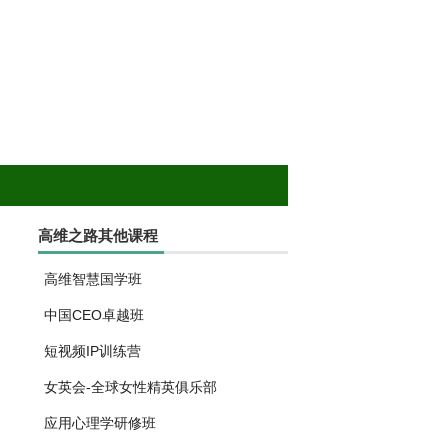
高维之路其他课程
高维智慧国学班
中国CEO卓越班
短视频IP训练营
女英会-全球女性精英俱乐部
应用心理学研修班