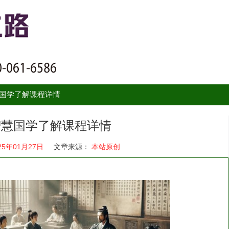
慧国学了解课程详情
年智慧国学了解课程详情
25年01月27日
文章来源：
本站原创