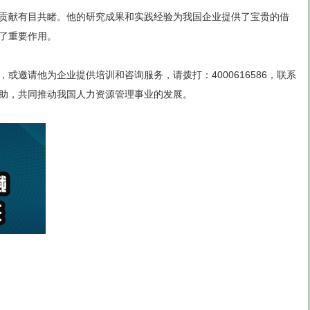
贡献有目共睹。他的研究成果和实践经验为我国企业提供了宝贵的借
了重要作用。
或邀请他为企业提供培训和咨询服务，请拨打：4000616586，联系
助，共同推动我国人力资源管理事业的发展。