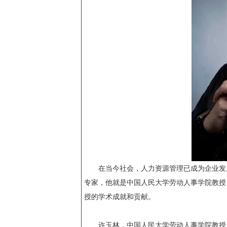
在当今社会，人力资源管理已成为企业发
专家，他就是中国人民大学劳动人事学院教授
授的学术成就和贡献。
许玉林，中国人民大学劳动人事学院教授