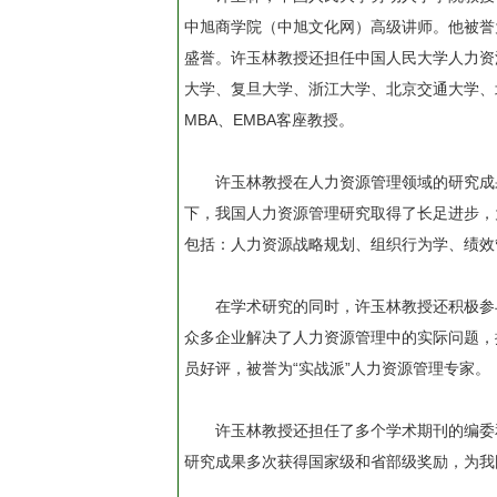
中旭商学院（中旭文化网）高级讲师。他被誉
盛誉。许玉林教授还担任中国人民大学人力资
大学、复旦大学、浙江大学、北京交通大学、
MBA、EMBA客座教授。
许玉林教授在人力资源管理领域的研究成
下，我国人力资源管理研究取得了长足进步，
包括：人力资源战略规划、组织行为学、绩效
在学术研究的同时，许玉林教授还积极参
众多企业解决了人力资源管理中的实际问题，
员好评，被誉为“实战派”人力资源管理专家。
许玉林教授还担任了多个学术期刊的编委
研究成果多次获得国家级和省部级奖励，为我