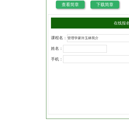
查看简章
下载简章
在线报
课程名：
姓名：
手机：