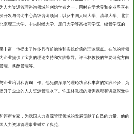
为人力资源管理咨询领域的创始学者之一，同时在学术界和企业界享有
源开发与咨询中心高级咨询顾问，以及中国人民大学、清华大学、北京
北京理工大学、中央财经大学、厦门大学等高校商学院、经管学院的
果丰富，他提出了许多具有前瞻性和实践价值的理论观点。在他的带领
为企业提供了宝贵的理论支持和实践指导。许玉林教授的主要研究方向
管理、薪酬管理等。
与企业培训和咨询工作。他凭借深厚的理论功底和丰富的实践经验，为
提升了企业的人力资源管理水平。许玉林教授的培训课程和讲座深受学
和评审专家，为我国人力资源管理领域的发展贡献了自己的力量。他的
国人力资源管理事业树立了典范。