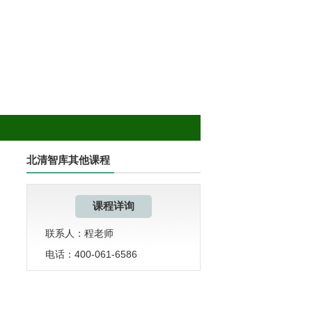
北清智库其他课程
课程详询
联系人：程老师
电话：400-061-6586