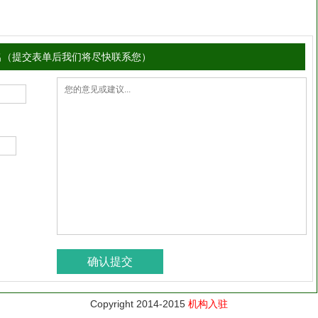
名（提交表单后我们将尽快联系您）
Copyright 2014-2015
机构入驻