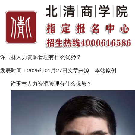
许玉林人力资源管理有什么优势？
发表时间：
2025年01月27日
文章来源：
本站原创
许玉林人力资源管理有什么优势？