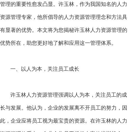
管理的重要性愈发凸显。许玉林，作为我国知名的人力
资源管理专家，他所倡导的人力资源管理理念和方法具
有显著的优势。本文将为您揭秘许玉林人力资源管理的
优势所在，助您更好地了解和应用这一管理体系。
一、以人为本，关注员工成长
许玉林人力资源管理强调以人为本，关注员工的成
长与发展。他认为，企业的发展离不开员工的努力，因
此，企业应将员工视为最宝贵的资源。在许玉林的人力