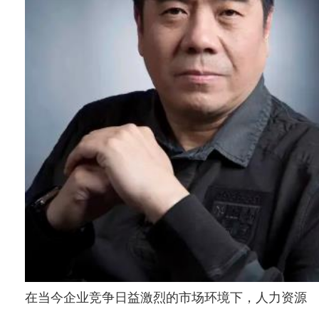
在当今企业竞争日益激烈的市场环境下，人力资源