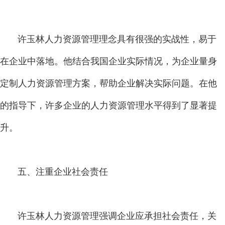
许玉林人力资源管理理念具有很强的实战性，易于
在企业中落地。他结合我国企业实际情况，为企业量身
定制人力资源管理方案，帮助企业解决实际问题。在他
的指导下，许多企业的人力资源管理水平得到了显著提
升。
五、注重企业社会责任
许玉林人力资源管理强调企业应承担社会责任，关