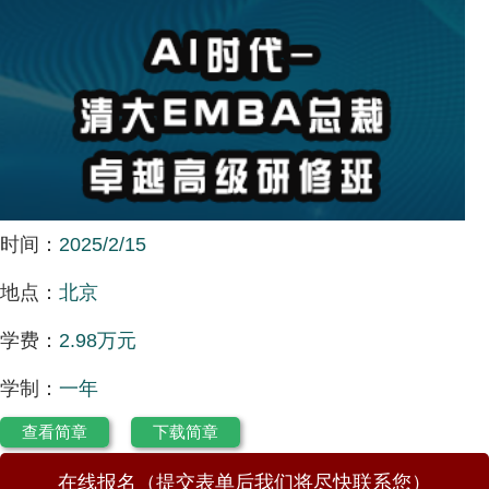
时间：
2025/2/15
地点：
北京
学费：
2.98万元
学制：
一年
查看简章
下载简章
在线报名（提交表单后我们将尽快联系您）