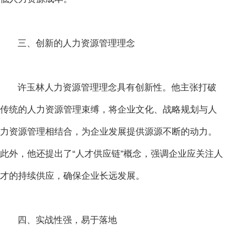
三、创新的人力资源管理理念
许玉林人力资源管理理念具有创新性。他主张打破
传统的人力资源管理束缚，将企业文化、战略规划与人
力资源管理相结合，为企业发展提供源源不断的动力。
此外，他还提出了“人才供应链”概念，强调企业应关注人
才的持续供应，确保企业长远发展。
四、实战性强，易于落地