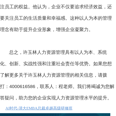
注员工的权益。他认为，企业不仅要追求经济效益，还
要关注员工的生活质量和幸福感。这种以人为本的管理
理念有助于提升企业形象，增强企业凝聚力。
总之，许玉林人力资源管理具有以人为本、系统
化、创新、实战性强和注重社会责任等优势。如果您想
了解更多关于许玉林人力资源管理的相关信息，请拨
打：4000616586，联系人：程老师。我们将竭诚为您解
答疑问，助力您的企业实现人力资源管理水平的提升。
AI时代-清大EMBA总裁卓越高级研修班