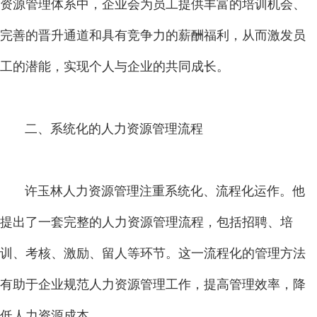
资源管理体系中，企业会为员工提供丰富的培训机会、
完善的晋升通道和具有竞争力的薪酬福利，从而激发员
工的潜能，实现个人与企业的共同成长。
二、系统化的人力资源管理流程
许玉林人力资源管理注重系统化、流程化运作。他
提出了一套完整的人力资源管理流程，包括招聘、培
训、考核、激励、留人等环节。这一流程化的管理方法
有助于企业规范人力资源管理工作，提高管理效率，降
低人力资源成本。