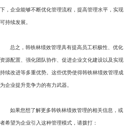
下，企业能够不断优化管理流程，提高管理水平，实现
可持续发展。
总之，韩铁林绩效管理具有提高员工积极性、优化
资源配置、强化团队协作、促进企业文化建设以及实现
持续改进等多重优势。这些优势使得韩铁林绩效管理成
为企业提升竞争力的有力武器。
如果您想了解更多韩铁林绩效管理的相关信息，或
者希望为企业引入这种管理模式，请拨打：