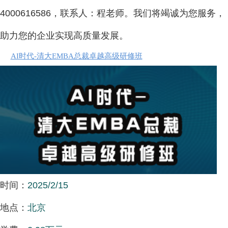
4000616586，联系人：程老师。我们将竭诚为您服务，
助力您的企业实现高质量发展。
AI时代-清大EMBA总裁卓越高级研修班
时间：
2025/2/15
地点：
北京