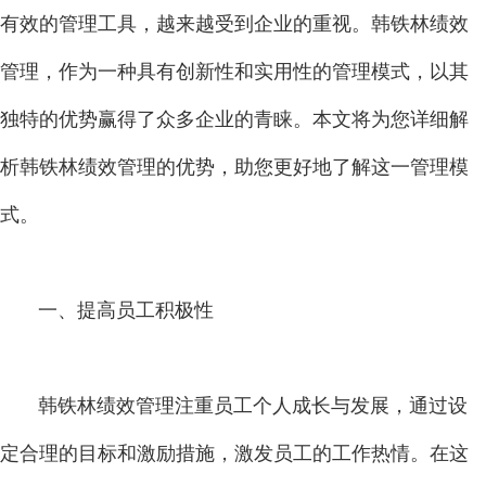
有效的管理工具，越来越受到企业的重视。韩铁林绩效
管理，作为一种具有创新性和实用性的管理模式，以其
独特的优势赢得了众多企业的青睐。本文将为您详细解
析韩铁林绩效管理的优势，助您更好地了解这一管理模
式。
一、提高员工积极性
韩铁林绩效管理注重员工个人成长与发展，通过设
定合理的目标和激励措施，激发员工的工作热情。在这