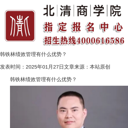
韩铁林绩效管理有什么优势？
发表时间：
2025年01月27日
文章来源：
本站原创
韩铁林绩效管理有什么优势？