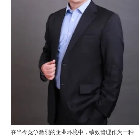
在当今竞争激烈的企业环境中，绩效管理作为一种