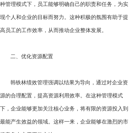
种管理模式下，员工能够明确自己的职责和任务，为实
现个人和企业的目标而努力。这种积极的氛围有助于提
高员工的工作效率，从而推动企业整体发展。
二、优化资源配置
韩铁林绩效管理强调以结果为导向，通过对企业资
源的合理配置，提高资源利用效率。在这种管理模式
下，企业能够更加关注核心业务，将有限的资源投入到
最能产生效益的领域。这样一来，企业能够在激烈的市