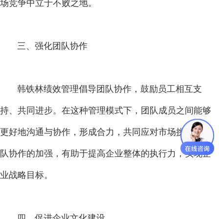
场竞争中立于不败之地。
三、强化团队协作
韩铁林绩效管理倡导团队协作，鼓励员工相互支
持、共同进步。在这种管理模式下，团队成员之间能够
更好地沟通与协作，形成合力，共同应对市场挑战。团
队协作的加强，有助于提高企业整体的执行力，实现企
业战略目标。
四、促进企业文化建设