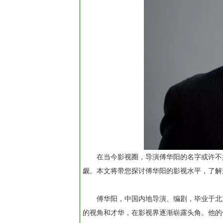
在当今影视圈，导演傅华阳的名字或许不
觑。本文将带您探讨傅华阳的影视水平，了解
傅华阳，中国内地导演、编剧，毕业于北
的视角和才华，在影视界逐渐崭露头角。他的