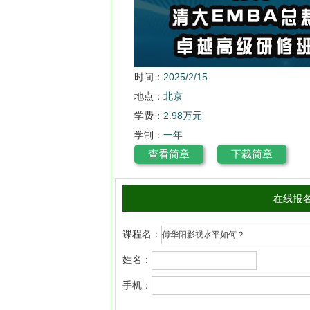
时间：
2025/2/15
地点：
北京
学费：
2.98万元
学制：
一年
查看简章
下载简章
在线报
课程名：
姓名：
手机：