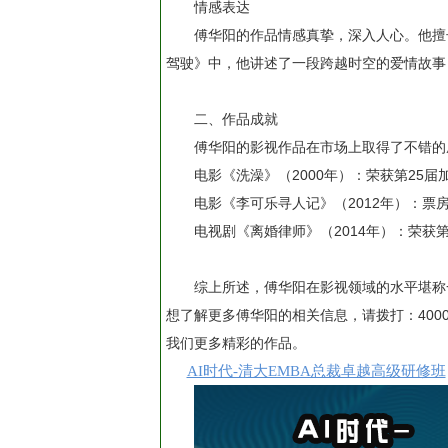
情感表达
傅华阳的作品情感真挚，深入人心。他擅
驾驶》中，他讲述了一段跨越时空的爱情故事
二、作品成就
傅华阳的影视作品在市场上取得了不错的
电影《洗澡》（2000年）：荣获第25
电影《李可乐寻人记》（2012年）：
电视剧《离婚律师》（2014年）：荣获
综上所述，傅华阳在影视领域的水平堪称
想了解更多傅华阳的相关信息，请拨打：400
我们更多精彩的作品。
AI时代-清大EMBA总裁卓越高级研修班