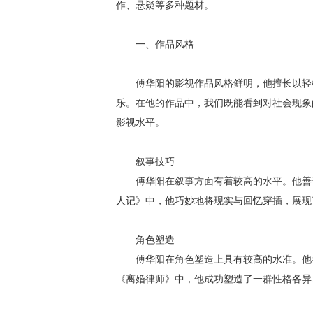
作、悬疑等多种题材。
一、作品风格
傅华阳的影视作品风格鲜明，他擅长以轻
乐。在他的作品中，我们既能看到对社会现象
影视水平。
叙事技巧
傅华阳在叙事方面有着较高的水平。他善
人记》中，他巧妙地将现实与回忆穿插，展现
角色塑造
傅华阳在角色塑造上具有较高的水准。他
《离婚律师》中，他成功塑造了一群性格各异