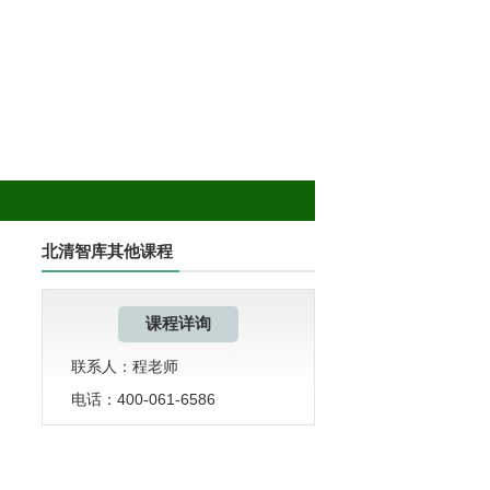
北清智库其他课程
课程详询
联系人：程老师
电话：400-061-6586