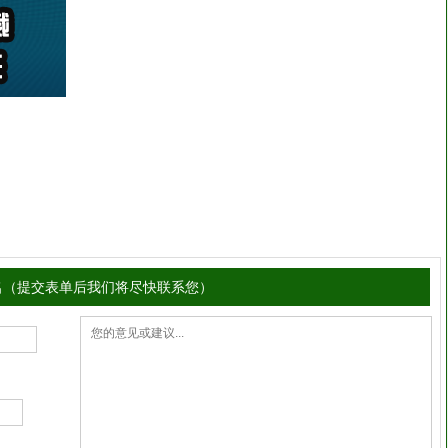
名（提交表单后我们将尽快联系您）