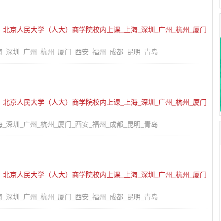
：
北京人民大学（人大）商学院校内上课_上海_深圳_广州_杭州_厦门
深圳_广州_杭州_厦门_西安_福州_成都_昆明_青岛
：
北京人民大学（人大）商学院校内上课_上海_深圳_广州_杭州_厦门
深圳_广州_杭州_厦门_西安_福州_成都_昆明_青岛
：
北京人民大学（人大）商学院校内上课_上海_深圳_广州_杭州_厦门
深圳_广州_杭州_厦门_西安_福州_成都_昆明_青岛