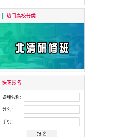
热门高校分类
快速报名
课程名称：
姓名：
手机：