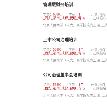
管理层财务培训
学费：
65800
学制：
1年
开课 地点
_西安_福州_成都_昆明_青岛
在线报名
北京人民大学（人大）商学院校内上课_上海_
上市公司治理培训
学费：
53800
学制：
1年
开课 地点
_西安_福州_成都_昆明_青岛
在线报名
北京人民大学（人大）商学院校内上课_上海_
公司治理董事会培训
学费：
53800
学制：
1年
开课 地点
_西安_福州_成都_昆明_青岛
在线报名
北京人民大学（人大）商学院校内上课_上海_