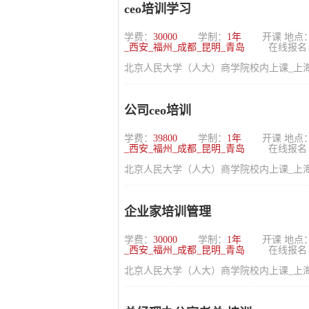
ceo培训学习
学费：
30000
学制：
1年
开课 地点
_西安_福州_成都_昆明_青岛
在线报名
北京人民大学（人大）商学院校内上课_上海_
公司ceo培训
学费：
39800
学制：
1年
开课 地点
_西安_福州_成都_昆明_青岛
在线报名
北京人民大学（人大）商学院校内上课_上海_
企业家培训管理
学费：
30000
学制：
1年
开课 地点
_西安_福州_成都_昆明_青岛
在线报名
北京人民大学（人大）商学院校内上课_上海_