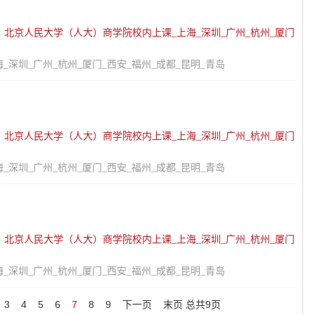
：
北京人民大学（人大）商学院校内上课_上海_深圳_广州_杭州_厦门
深圳_广州_杭州_厦门_西安_福州_成都_昆明_青岛
：
北京人民大学（人大）商学院校内上课_上海_深圳_广州_杭州_厦门
深圳_广州_杭州_厦门_西安_福州_成都_昆明_青岛
：
北京人民大学（人大）商学院校内上课_上海_深圳_广州_杭州_厦门
深圳_广州_杭州_厦门_西安_福州_成都_昆明_青岛
3
4
5
6
7
8
9
下一页
末页
总共
9
页