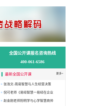
全国公开课报名咨询热线
400-061-6586
更多+
最新全国公开课
张浩文-周易智慧与人生经营决策
倪可老师《易经智慧一易经在企业
赵金刚老师阳明学与心学智慧商帅