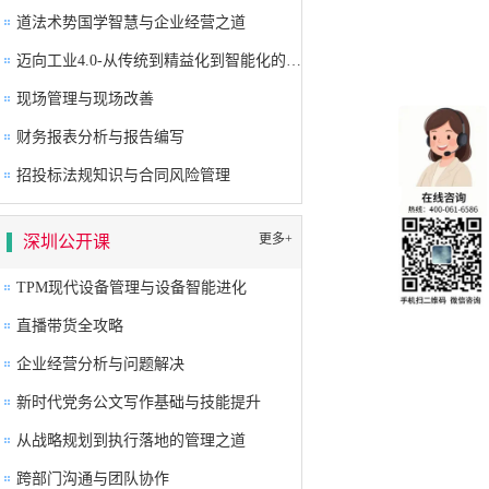
道法术势国学智慧与企业经营之道
迈向工业4.0-从传统到精益化到智能化的卓越生产系统构建
现场管理与现场改善
财务报表分析与报告编写
招投标法规知识与合同风险管理
更多+
深圳公开课
TPM现代设备管理与设备智能进化
直播带货全攻略
企业经营分析与问题解决
新时代党务公文写作基础与技能提升
从战略规划到执行落地的管理之道
跨部门沟通与团队协作