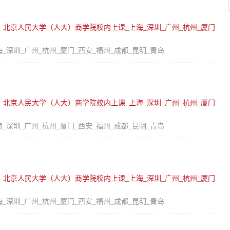
：
北京人民大学（人大）商学院校内上课_上海_深圳_广州_杭州_厦门
深圳_广州_杭州_厦门_西安_福州_成都_昆明_青岛
：
北京人民大学（人大）商学院校内上课_上海_深圳_广州_杭州_厦门
深圳_广州_杭州_厦门_西安_福州_成都_昆明_青岛
：
北京人民大学（人大）商学院校内上课_上海_深圳_广州_杭州_厦门
深圳_广州_杭州_厦门_西安_福州_成都_昆明_青岛