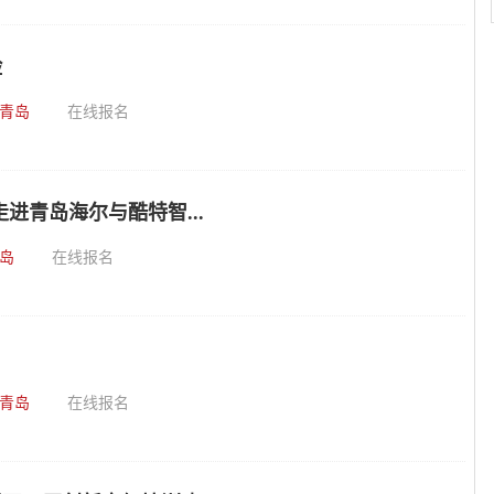
险
青岛
在线报名
进青岛海尔与酷特智...
岛
在线报名
青岛
在线报名