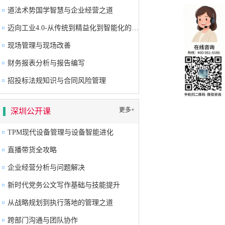
道法术势国学智慧与企业经营之道
迈向工业4.0-从传统到精益化到智能化的卓越生产系统构建
现场管理与现场改善
财务报表分析与报告编写
招投标法规知识与合同风险管理
更多+
深圳公开课
TPM现代设备管理与设备智能进化
直播带货全攻略
企业经营分析与问题解决
新时代党务公文写作基础与技能提升
从战略规划到执行落地的管理之道
跨部门沟通与团队协作