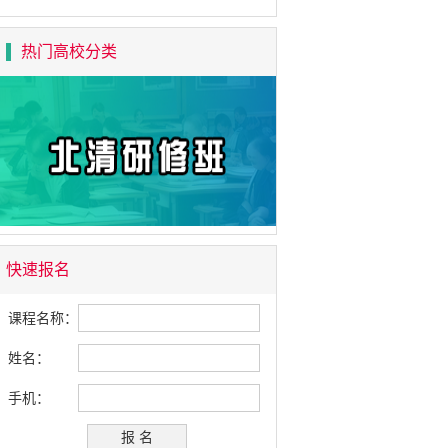
热门高校分类
快速报名
课程名称：
姓名：
手机：