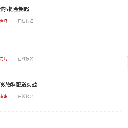
的5把金钥匙
青岛
在线报名
青岛
在线报名
高效物料配送实战
青岛
在线报名