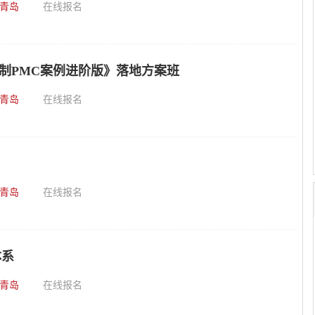
青岛
在线报名
控制PMC案例进阶版》落地方案班
青岛
在线报名
青岛
在线报名
体系
青岛
在线报名