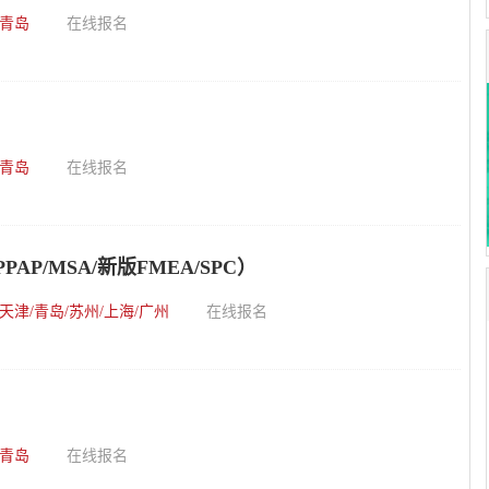
青岛
在线报名
青岛
在线报名
AP/MSA/新版FMEA/SPC）
天津/青岛/苏州/上海/广州
在线报名
青岛
在线报名