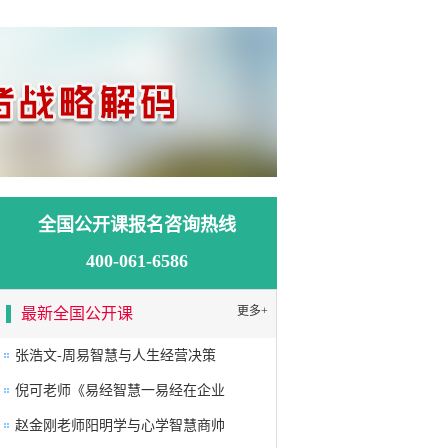
全国公开课报名咨询热线
400-061-6586
更多+
最新全国公开课
张浩文-周易智慧与人生经营决策
倪可老师《易经智慧一易经在企业
赵金刚老师阳明学与心学智慧商帅