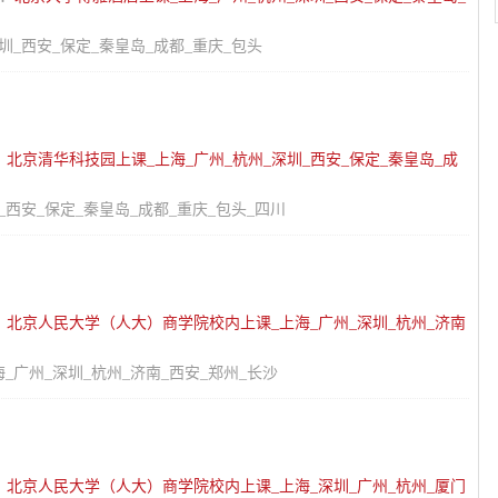
圳_西安_保定_秦皇岛_成都_重庆_包头
：
北京清华科技园上课_上海_广州_杭州_深圳_西安_保定_秦皇岛_成
_西安_保定_秦皇岛_成都_重庆_包头_四川
：
北京人民大学（人大）商学院校内上课_上海_广州_深圳_杭州_济南
广州_深圳_杭州_济南_西安_郑州_长沙
：
北京人民大学（人大）商学院校内上课_上海_深圳_广州_杭州_厦门