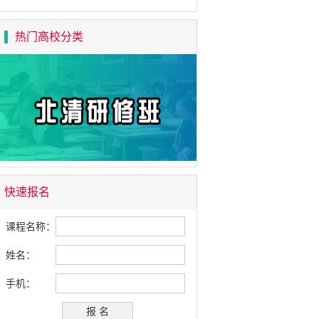
热门高校分类
快速报名
课程名称：
姓名：
手机：