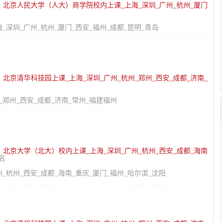
：
北京人民大学（人大）商学院校内上课_上海_深圳_广州_杭州_厦门
深圳_广州_杭州_厦门_西安_福州_成都_昆明_青岛
：
北京清华科技园上课_上海_深圳_广州_杭州_郑州_西安_成都_济南_
_郑州_西安_成都_济南_常州_福建福州
：
北京大学（北大）校内上课_上海_深圳_广州_杭州_西安_成都_海南
名
_杭州_西安_成都_海南_重庆_厦门_福州_哈尔滨_沈阳