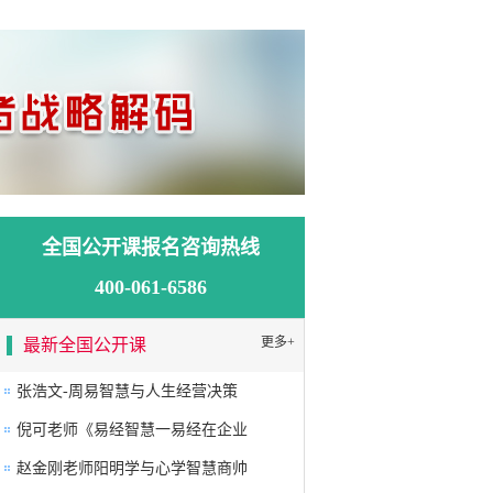
全国公开课报名咨询热线
400-061-6586
更多+
最新全国公开课
张浩文-周易智慧与人生经营决策
倪可老师《易经智慧一易经在企业
赵金刚老师阳明学与心学智慧商帅