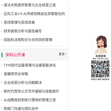
道法术势国学智慧与企业经营之道
迈向工业4.0-从传统到精益化到智能化的卓越生产系统构建
现场管理与现场改善
财务报表分析与报告编写
招投标法规知识与合同风险管理
更多+
深圳公开课
TPM现代设备管理与设备智能进化
直播带货全攻略
企业经营分析与问题解决
新时代党务公文写作基础与技能提升
从战略规划到执行落地的管理之道
跨部门沟通与团队协作