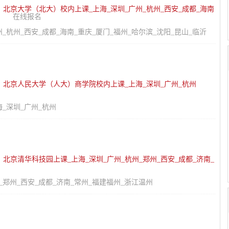
：
北京大学（北大）校内上课_上海_深圳_广州_杭州_西安_成都_海南
在线报名
_杭州_西安_成都_海南_重庆_厦门_福州_哈尔滨_沈阳_昆山_临沂
：
北京人民大学（人大）商学院校内上课_上海_深圳_广州_杭州
_深圳_广州_杭州
：
北京清华科技园上课_上海_深圳_广州_杭州_郑州_西安_成都_济南_
_郑州_西安_成都_济南_常州_福建福州_浙江温州