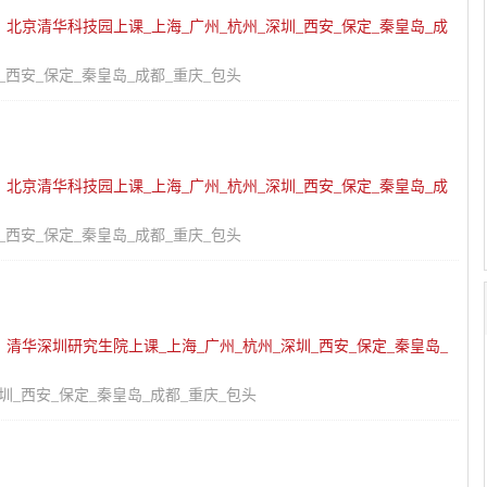
：
北京清华科技园上课_上海_广州_杭州_深圳_西安_保定_秦皇岛_成
_西安_保定_秦皇岛_成都_重庆_包头
：
北京清华科技园上课_上海_广州_杭州_深圳_西安_保定_秦皇岛_成
_西安_保定_秦皇岛_成都_重庆_包头
：
清华深圳研究生院上课_上海_广州_杭州_深圳_西安_保定_秦皇岛_
圳_西安_保定_秦皇岛_成都_重庆_包头