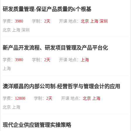
研发质量管理-保证产品质量的6个根基
学费：
3980
学制：
2天
开课 地点：
北京 上海 深圳
北京 上海 深圳
新产品开发流程、研发项目管理及产品平台化
学费：
3980
学制：
2天
开课 地点：
上海
上海
澳洋顺昌的内部公司制-经营哲学与管理会计的应用
学费：
12800
学制：
2天
开课 地点：
北京 上海
北京 上海
现代企业供应链管理实操策略