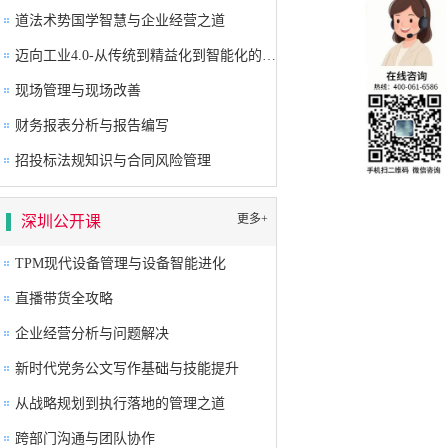
道法术势国学智慧与企业经营之道
迈向工业4.0-从传统到精益化到智能化的卓越生产系统构建
现场管理与现场改善
财务报表分析与报告编写
招投标法规知识与合同风险管理
更多+
深圳公开课
TPM现代设备管理与设备智能进化
直播带货全攻略
企业经营分析与问题解决
新时代党务公文写作基础与技能提升
从战略规划到执行落地的管理之道
跨部门沟通与团队协作