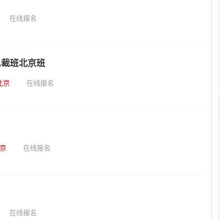
在线报名
总裁班北京班
北京
在线报名
京
在线报名
在线报名