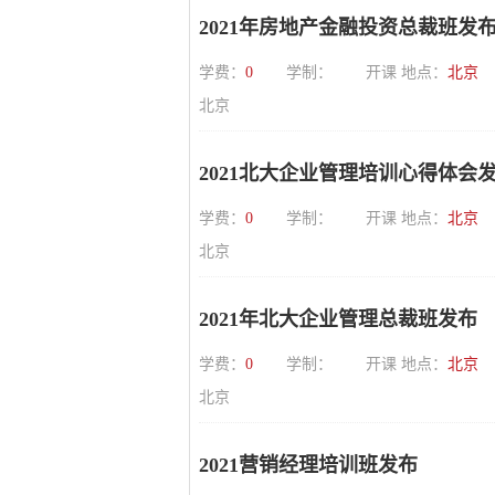
2021年房地产金融投资总裁班发
学费：
0
学制：
开课 地点：
北京
北京
2021北大企业管理培训心得体会
学费：
0
学制：
开课 地点：
北京
北京
2021年北大企业管理总裁班发布
学费：
0
学制：
开课 地点：
北京
北京
2021营销经理培训班发布