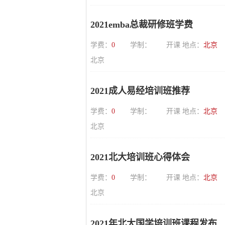
2021emba总裁研修班学费
学费：
0
学制：
开课 地点：
北京
北京
2021成人易经培训班推荐
学费：
0
学制：
开课 地点：
北京
北京
2021北大培训班心得体会
学费：
0
学制：
开课 地点：
北京
北京
2021年北大国学培训班课程发布