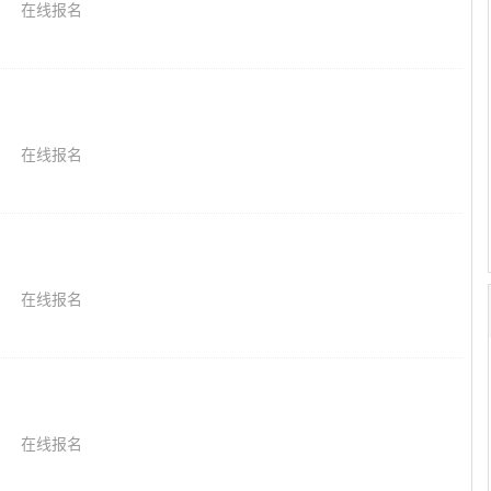
在线报名
在线报名
在线报名
在线报名