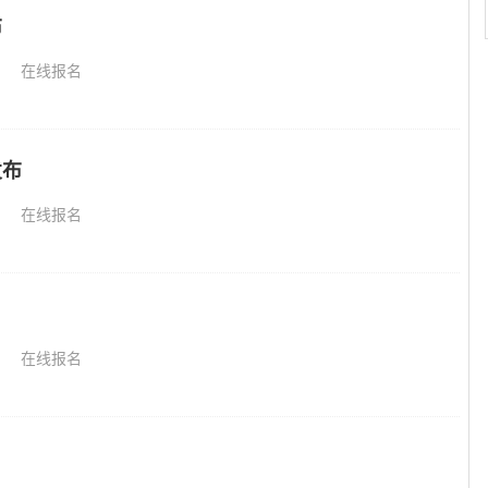
布
在线报名
发布
在线报名
在线报名