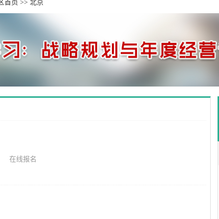
区首页
>>
北京
在线报名