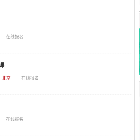
在线报名
课
：
北京
在线报名
在线报名