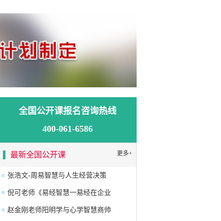
全国公开课报名咨询热线
400-061-6586
更多+
最新全国公开课
张浩文-周易智慧与人生经营决策
倪可老师《易经智慧一易经在企业
赵金刚老师阳明学与心学智慧商帅