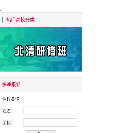
>
热门高校分类
快速报名
课程名称：
姓名：
手机：