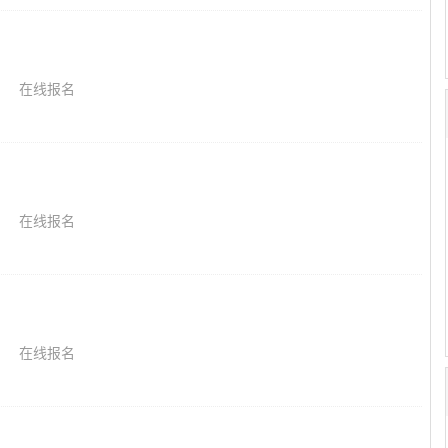
在线报名
在线报名
在线报名