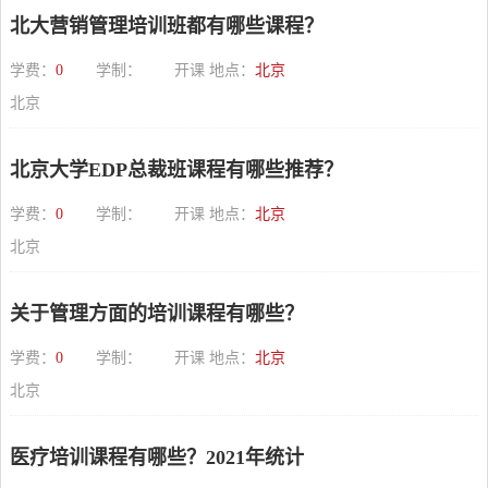
北大营销管理培训班都有哪些课程？
学费：
0
学制：
开课 地点：
北京
北京
北京大学EDP总裁班课程有哪些推荐？
学费：
0
学制：
开课 地点：
北京
北京
关于管理方面的培训课程有哪些？
学费：
0
学制：
开课 地点：
北京
北京
医疗培训课程有哪些？2021年统计