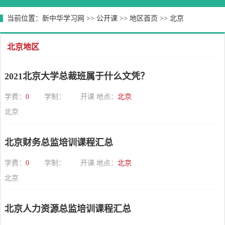
当前位置：
新中华学习网
>>
公开课
>>
地区首页
>>
北京
北京地区
2021北京大学总裁班属于什么文凭？
学费：
0
学制：
开课 地点：
北京
北京
北京财务总监培训课程汇总
学费：
0
学制：
开课 地点：
北京
北京
北京人力资源总监培训课程汇总