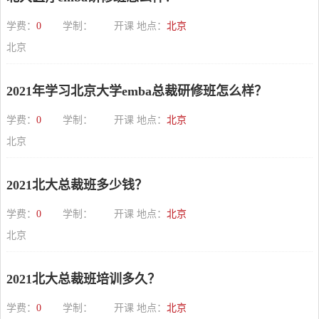
学费：
0
学制：
开课 地点：
北京
北京
2021年学习北京大学emba总裁研修班怎么样？
学费：
0
学制：
开课 地点：
北京
北京
2021北大总裁班多少钱？
学费：
0
学制：
开课 地点：
北京
北京
2021北大总裁班培训多久？
学费：
0
学制：
开课 地点：
北京